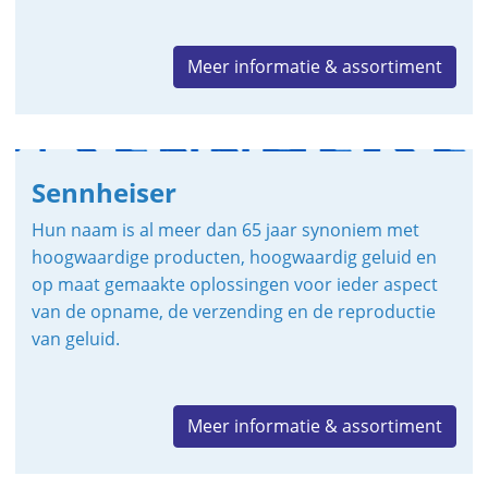
Meer informatie & assortiment
Sennheiser
Hun naam is al meer dan 65 jaar synoniem met
hoogwaardige producten, hoogwaardig geluid en
op maat gemaakte oplossingen voor ieder aspect
van de opname, de verzending en de reproductie
van geluid.
Meer informatie & assortiment