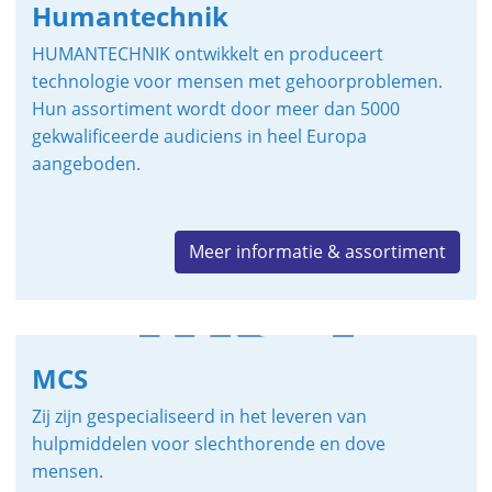
Humantechnik
HUMANTECHNIK ontwikkelt en produceert
technologie voor mensen met gehoorproblemen.
Hun assortiment wordt door meer dan 5000
gekwalificeerde audiciens in heel Europa
aangeboden.
Meer informatie & assortiment
MCS
Zij zijn gespecialiseerd in het leveren van
hulpmiddelen voor slechthorende en dove
mensen.