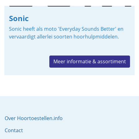
Sonic
Sonic heeft als moto 'Everyday Sounds Better' en
vervaardigt allerlei soorten hoorhulpmiddelen.
Meer informatie & assortiment
Over Hoortoestellen.info
Contact