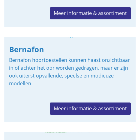
Meer informatie & assortiment
Bernafon
Bernafon hoortoestellen kunnen haast onzichtbaar
in of achter het oor worden gedragen, maar er zijn
ook uiterst opvallende, speelse en modieuze
modellen.
Meer informatie & assortiment