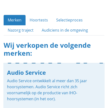
Merken
Hoortests
Selectieproces
Nazorg traject
Audiciens in de omgeving
Wij verkopen de volgende
merken:
Audio Service
Audio Service ontwikkelt al meer dan 35 jaar
hoorsystemen. Audio Service richt zich
voornamelijk op de productie van IHO-
hoorsystemen (in het oor).