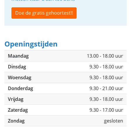
Doe de gratis gehoortest!!
Openingstijden
Maandag
13.00 - 18.00 uur
Dinsdag
9.30 - 18.00 uur
Woensdag
9.30 - 18.00 uur
Donderdag
9.30 - 21.00 uur
Vrijdag
9.30 - 18.00 uur
Zaterdag
9.30 - 17.00 uur
Zondag
gesloten