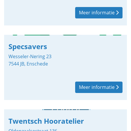
Meer informatie
Specsavers
Wesseler-Nering 23
7544 JB, Enschede
Meer informatie
Twentsch Hooratelier