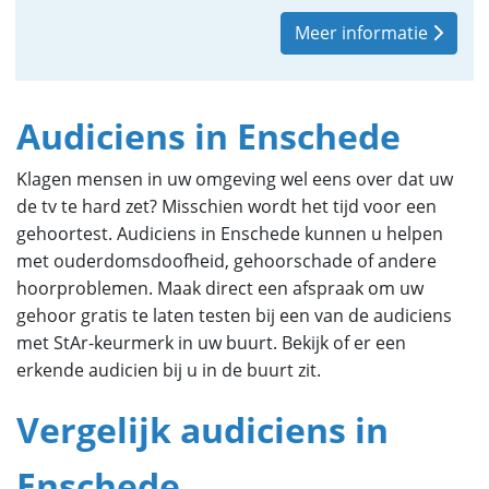
Meer informatie
Audiciens in Enschede
Klagen mensen in uw omgeving wel eens over dat uw
de tv te hard zet? Misschien wordt het tijd voor een
gehoortest. Audiciens in Enschede kunnen u helpen
met ouderdomsdoofheid, gehoorschade of andere
hoorproblemen. Maak direct een afspraak om uw
gehoor gratis te laten testen bij een van de audiciens
met StAr-keurmerk in uw buurt. Bekijk of er een
erkende audicien bij u in de buurt zit.
Vergelijk audiciens in
Enschede