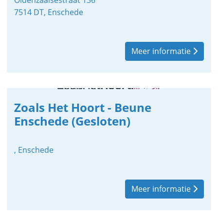
Oldenzaalsestraat 136
7514 DT, Enschede
Meer informatie
Zoals Het Hoort - Beune
Enschede (Gesloten)
, Enschede
Meer informatie