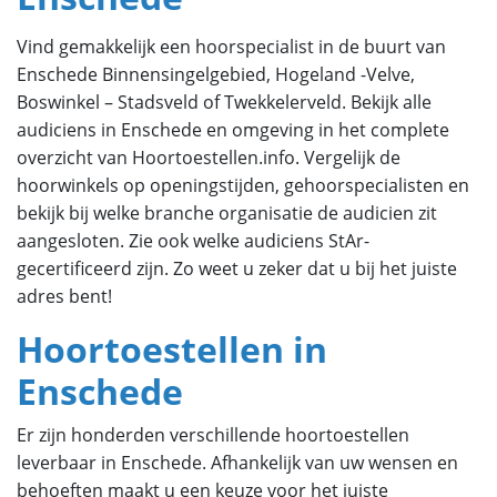
Vind gemakkelijk een hoorspecialist in de buurt van
Enschede Binnensingelgebied, Hogeland -Velve,
Boswinkel – Stadsveld of Twekkelerveld. Bekijk alle
audiciens in Enschede en omgeving in het complete
overzicht van Hoortoestellen.info. Vergelijk de
hoorwinkels op openingstijden, gehoorspecialisten en
bekijk bij welke branche organisatie de audicien zit
aangesloten. Zie ook welke audiciens StAr-
gecertificeerd zijn. Zo weet u zeker dat u bij het juiste
adres bent!
Hoortoestellen in
Enschede
Er zijn honderden verschillende hoortoestellen
leverbaar in Enschede. Afhankelijk van uw wensen en
behoeften maakt u een keuze voor het juiste