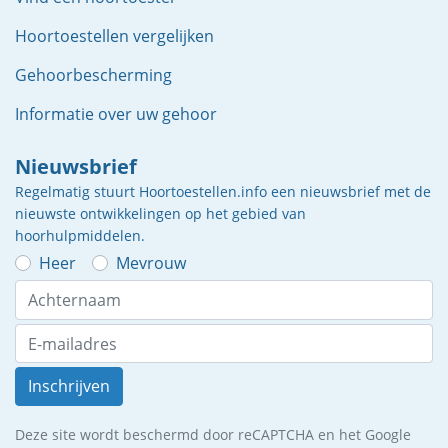
Hoortoestellen vergelijken
Gehoorbescherming
Informatie over uw gehoor
Nieuwsbrief
Regelmatig stuurt Hoortoestellen.info een nieuwsbrief met de
nieuwste ontwikkelingen op het gebied van
hoorhulpmiddelen.
Heer
Mevrouw
Inschrijven
Deze site wordt beschermd door reCAPTCHA en het Google