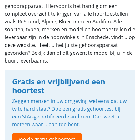
gehoorapparaat. Hiervoor is het handig om een
compleet overzicht te krijgen van alle hoortoestellen
zoals ReSound, Alpine, Bluecomm en Audifon. Alle
soorten, typen, merken en modellen hoortoestellen die
leverbaar zijn in de hoorwinkels in Enschede, vindt u op
deze website. Heeft u het juiste gehoorapparaat
gevonden? Bekijk dan of dit gewenste model bij u in de
buurt leverbaar is.
Gratis en vrijblijvend een
hoortest
Zeggen mensen in uw omgeving wel eens dat uw
tv te hard staat? Doe een gratis gehoortest bij
een StAr-gecertificeerde audicien. Dan weet u
meteen waar u aan toe bent.
Doe de gratis gehoortest!!