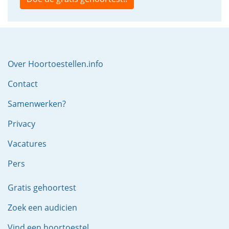
Over Hoortoestellen.info
Contact
Samenwerken?
Privacy
Vacatures
Pers
Gratis gehoortest
Zoek een audicien
Vind een hoortoestel