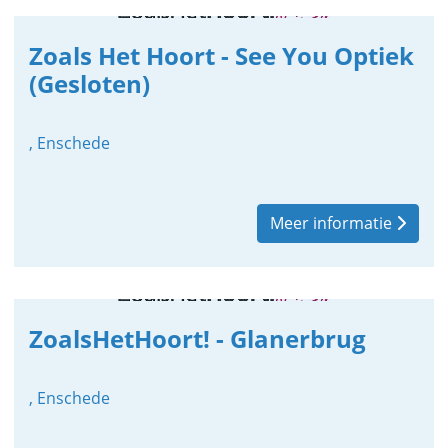
Zoals Het Hoort - See You Optiek
(Gesloten)
, Enschede
Meer informatie
ZoalsHetHoort! - Glanerbrug
, Enschede