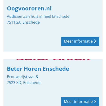
Oogvoororen.nl
Audicien aan huis in heel Enschede
7511GA, Enschede
Meer informatie
Beter Horen Enschede
Brouwerijstraat 8
7523 XD, Enschede
Meer informatie