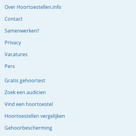
Over Hoortoestellen.info
Contact
Samenwerken?
Privacy
Vacatures
Pers
Gratis gehoortest
Zoek een audicien
Vind een hoortoestel
Hoortoestellen vergelijken
Gehoorbescherming