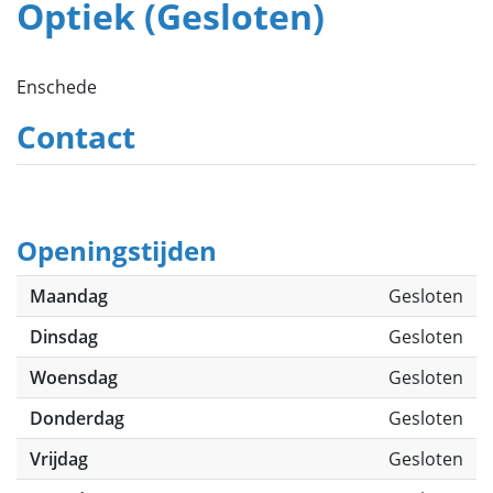
Optiek (Gesloten)
Enschede
Contact
Openingstijden
Maandag
Gesloten
Dinsdag
Gesloten
Woensdag
Gesloten
Donderdag
Gesloten
Vrijdag
Gesloten