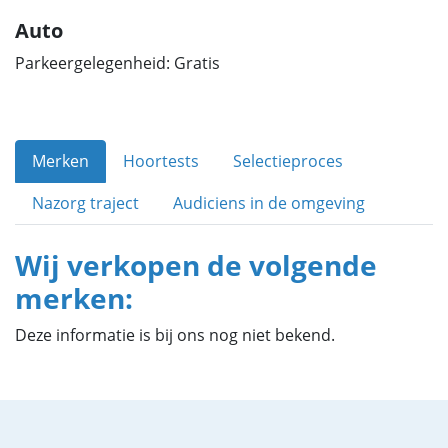
Auto
Parkeergelegenheid: Gratis
Merken
Hoortests
Selectieproces
Nazorg traject
Audiciens in de omgeving
Wij verkopen de volgende
merken:
Deze informatie is bij ons nog niet bekend.