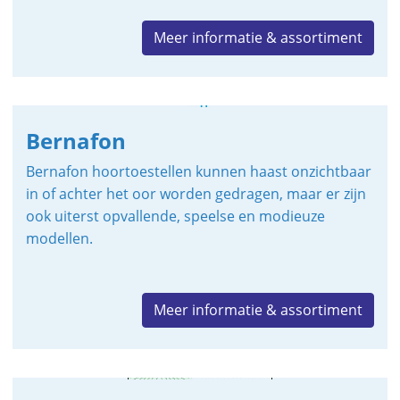
Meer informatie & assortiment
Bernafon
Bernafon hoortoestellen kunnen haast onzichtbaar
in of achter het oor worden gedragen, maar er zijn
ook uiterst opvallende, speelse en modieuze
modellen.
Meer informatie & assortiment