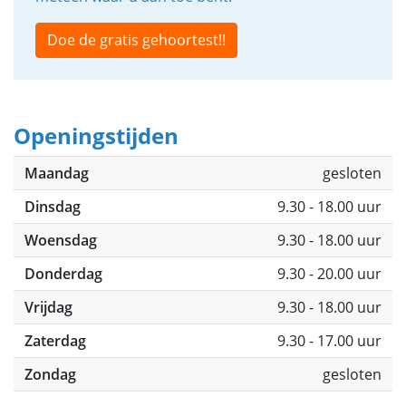
Doe de gratis gehoortest!!
Openingstijden
Maandag
gesloten
Dinsdag
9.30 - 18.00 uur
Woensdag
9.30 - 18.00 uur
Donderdag
9.30 - 20.00 uur
Vrijdag
9.30 - 18.00 uur
Zaterdag
9.30 - 17.00 uur
Zondag
gesloten