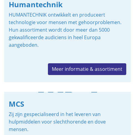
Humantechnik
HUMANTECHNIK ontwikkelt en produceert
technologie voor mensen met gehoorproblemen.
Hun assortiment wordt door meer dan 5000
gekwalificeerde audiciens in heel Europa
aangeboden.
Meer informatie & assortiment
MCS
Zij zijn gespecialiseerd in het leveren van
hulpmiddelen voor slechthorende en dove
mensen.