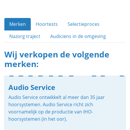
Merken
Hoortests
Selectieproces
Nazorg traject
Audiciens in de omgeving
Wij verkopen de volgende
merken:
Audio Service
Audio Service ontwikkelt al meer dan 35 jaar
hoorsystemen. Audio Service richt zich
voornamelijk op de productie van IHO-
hoorsystemen (in het oor).