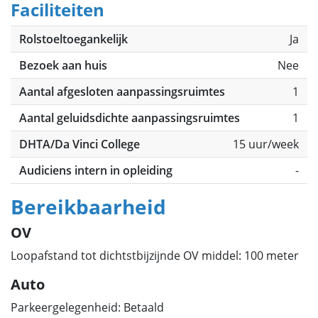
Faciliteiten
Rolstoeltoegankelijk
Ja
Bezoek aan huis
Nee
Aantal afgesloten aanpassingsruimtes
1
Aantal geluidsdichte aanpassingsruimtes
1
DHTA/Da Vinci College
15 uur/week
Audiciens intern in opleiding
-
Bereikbaarheid
OV
Loopafstand tot dichtstbijzijnde OV middel: 100 meter
Auto
Parkeergelegenheid: Betaald