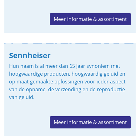
Meer informatie & assortiment
Sennheiser
Hun naam is al meer dan 65 jaar synoniem met
hoogwaardige producten, hoogwaardig geluid en
op maat gemaakte oplossingen voor ieder aspect
van de opname, de verzending en de reproductie
van geluid.
Meer informatie & assortiment