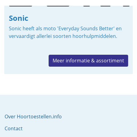
Sonic
Sonic heeft als moto 'Everyday Sounds Better' en
vervaardigt allerlei soorten hoorhulpmiddelen.
Meer informatie & assortiment
Over Hoortoestellen.info
Contact