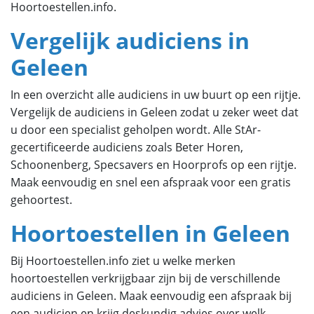
Hoortoestellen.info.
Vergelijk audiciens in
Geleen
In een overzicht alle audiciens in uw buurt op een rijtje.
Vergelijk de audiciens in Geleen zodat u zeker weet dat
u door een specialist geholpen wordt. Alle StAr-
gecertificeerde audiciens zoals Beter Horen,
Schoonenberg, Specsavers en Hoorprofs op een rijtje.
Maak eenvoudig en snel een afspraak voor een gratis
gehoortest.
Hoortoestellen in Geleen
Bij Hoortoestellen.info ziet u welke merken
hoortoestellen verkrijgbaar zijn bij de verschillende
audiciens in Geleen. Maak eenvoudig een afspraak bij
een audicien en krijg deskundig advies over welk