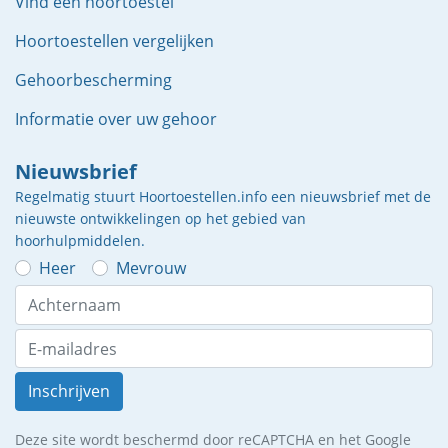
Vind een hoortoestel
Hoortoestellen vergelijken
Gehoorbescherming
Informatie over uw gehoor
Nieuwsbrief
Regelmatig stuurt Hoortoestellen.info een nieuwsbrief met de
nieuwste ontwikkelingen op het gebied van
hoorhulpmiddelen.
Heer
Mevrouw
Inschrijven
Deze site wordt beschermd door reCAPTCHA en het Google