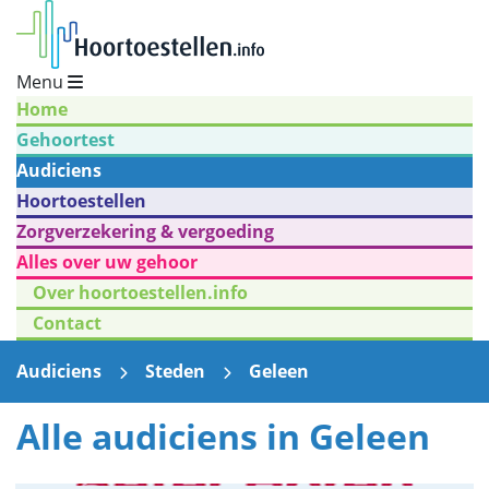
Menu
Home
Gehoortest
Audiciens
Hoortoestellen
Zorgverzekering & vergoeding
Alles over uw gehoor
Over hoortoestellen.info
Contact
Audiciens
Steden
Geleen
Alle audiciens in Geleen