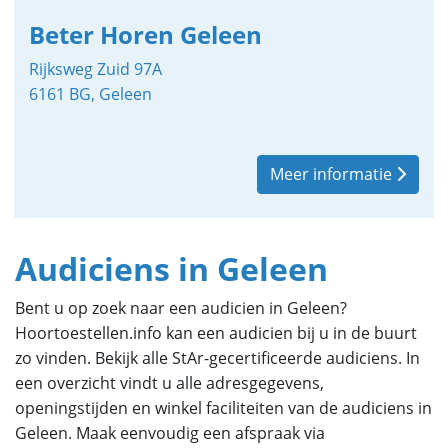
Beter Horen Geleen
Rijksweg Zuid 97A
6161 BG, Geleen
Meer informatie
Audiciens in Geleen
Bent u op zoek naar een audicien in Geleen?
Hoortoestellen.info kan een audicien bij u in de buurt
zo vinden. Bekijk alle StAr-gecertificeerde audiciens. In
een overzicht vindt u alle adresgegevens,
openingstijden en winkel faciliteiten van de audiciens in
Geleen. Maak eenvoudig een afspraak via