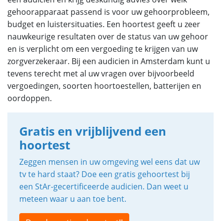
gehoorapparaat passend is voor uw gehoorprobleem,
budget en luistersituaties. Een hoortest geeft u zeer
nauwkeurige resultaten over de status van uw gehoor
en is verplicht om een vergoeding te krijgen van uw
zorgverzekeraar. Bij een audicien in Amsterdam kunt u
tevens terecht met al uw vragen over bijvoorbeeld
vergoedingen, soorten hoortoestellen, batterijen en
oordoppen.
Gratis en vrijblijvend een
hoortest
Zeggen mensen in uw omgeving wel eens dat uw
tv te hard staat? Doe een gratis gehoortest bij
een StAr-gecertificeerde audicien. Dan weet u
meteen waar u aan toe bent.