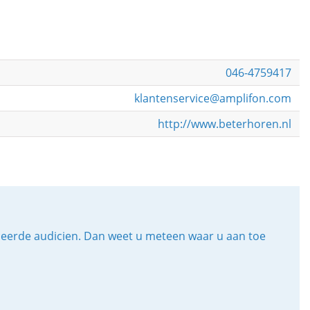
046-4759417
klantenservice@amplifon.com
http://www.beterhoren.nl
iceerde audicien. Dan weet u meteen waar u aan toe