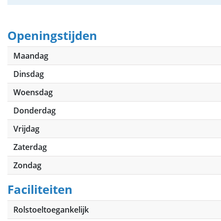
Openingstijden
Maandag
Dinsdag
Woensdag
Donderdag
Vrijdag
Zaterdag
Zondag
Faciliteiten
Rolstoeltoegankelijk