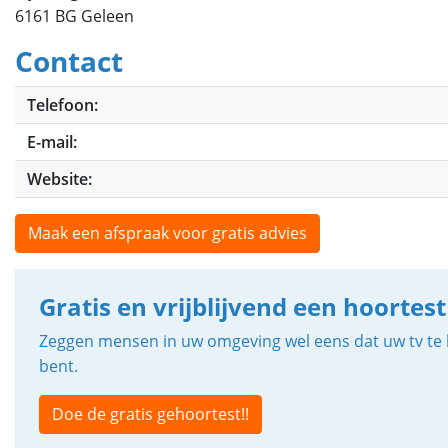
6161 BG Geleen
Contact
Telefoon:
E-mail:
Website:
Maak een afspraak voor gratis advies
Gratis en vrijblijvend een hoortest
Zeggen mensen in uw omgeving wel eens dat uw tv te h
bent.
Doe de gratis gehoortest!!