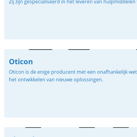
Zij zijn gespecialiseerd in het leveren van hulpmiddel
Oticon
Oticon is de enige producent met een onafhankelijk we
het ontwikkelen van nieuwe oplossingen.