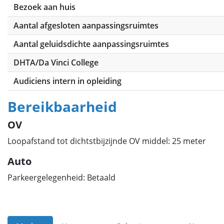
Bezoek aan huis
Aantal afgesloten aanpassingsruimtes
Aantal geluidsdichte aanpassingsruimtes
DHTA/Da Vinci College
Audiciens intern in opleiding
Bereikbaarheid
OV
Loopafstand tot dichtstbijzijnde OV middel: 25 meter
Auto
Parkeergelegenheid: Betaald