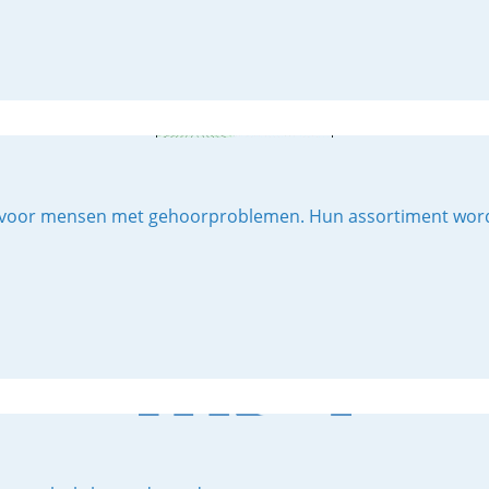
voor mensen met gehoorproblemen. Hun assortiment wordt 