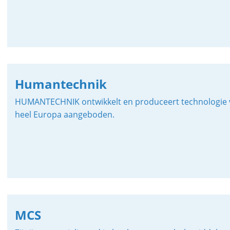
Humantechnik
HUMANTECHNIK ontwikkelt en produceert technologie 
heel Europa aangeboden.
MCS