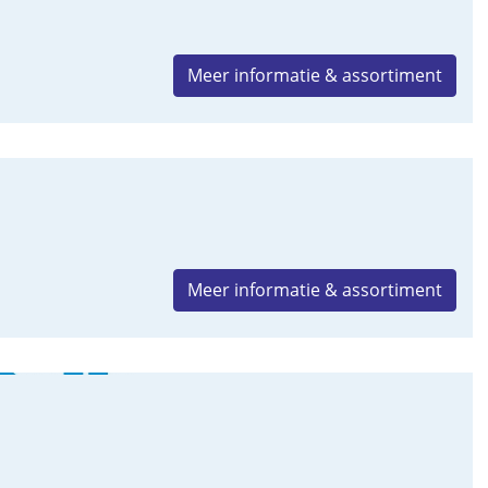
Meer informatie & assortiment
Meer informatie & assortiment