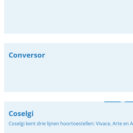
Conversor
Coselgi
Coselgi kent drie lijnen hoortoestellen: Vivace, Arte en