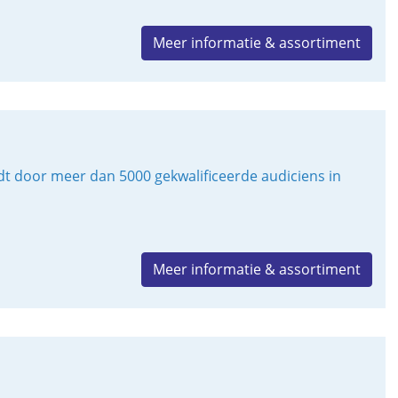
Meer informatie & assortiment
door meer dan 5000 gekwalificeerde audiciens in
Meer informatie & assortiment