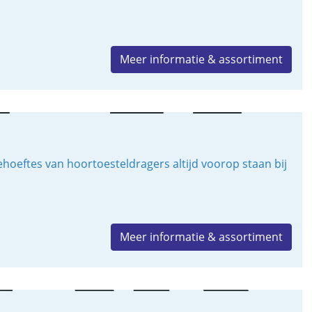
Meer informatie & assortiment
oeftes van hoortoesteldragers altijd voorop staan bij
Meer informatie & assortiment