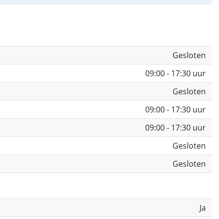
Gesloten
09:00 - 17:30 uur
Gesloten
09:00 - 17:30 uur
09:00 - 17:30 uur
Gesloten
Gesloten
Ja