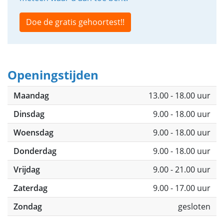
Doe de gratis gehoortest!!
Openingstijden
Maandag
13.00 - 18.00 uur
Dinsdag
9.00 - 18.00 uur
Woensdag
9.00 - 18.00 uur
Donderdag
9.00 - 18.00 uur
Vrijdag
9.00 - 21.00 uur
Zaterdag
9.00 - 17.00 uur
Zondag
gesloten