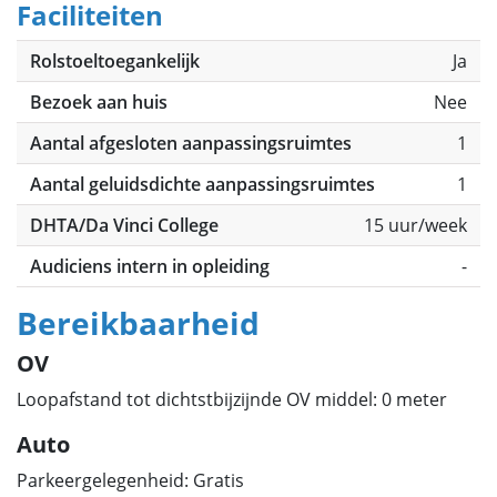
Faciliteiten
Rolstoeltoegankelijk
Ja
Bezoek aan huis
Nee
Aantal afgesloten aanpassingsruimtes
1
Aantal geluidsdichte aanpassingsruimtes
1
DHTA/Da Vinci College
15 uur/week
Audiciens intern in opleiding
-
Bereikbaarheid
OV
Loopafstand tot dichtstbijzijnde OV middel: 0 meter
Auto
Parkeergelegenheid: Gratis