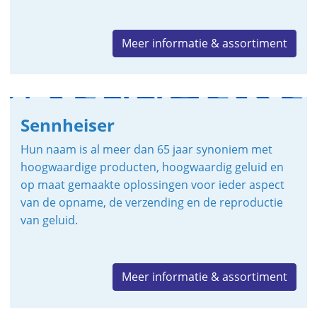
Meer informatie & assortiment
Sennheiser
Hun naam is al meer dan 65 jaar synoniem met
hoogwaardige producten, hoogwaardig geluid en
op maat gemaakte oplossingen voor ieder aspect
van de opname, de verzending en de reproductie
van geluid.
Meer informatie & assortiment