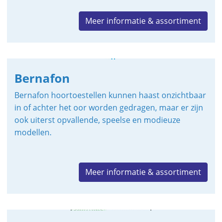
Meer informatie & assortiment
Bernafon
Bernafon hoortoestellen kunnen haast onzichtbaar
in of achter het oor worden gedragen, maar er zijn
ook uiterst opvallende, speelse en modieuze
modellen.
Meer informatie & assortiment