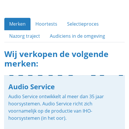
Merken
Hoortests
Selectieproces
Nazorg traject
Audiciens in de omgeving
Wij verkopen de volgende
merken:
Audio Service
Audio Service ontwikkelt al meer dan 35 jaar
hoorsystemen. Audio Service richt zich
voornamelijk op de productie van IHO-
hoorsystemen (in het oor).