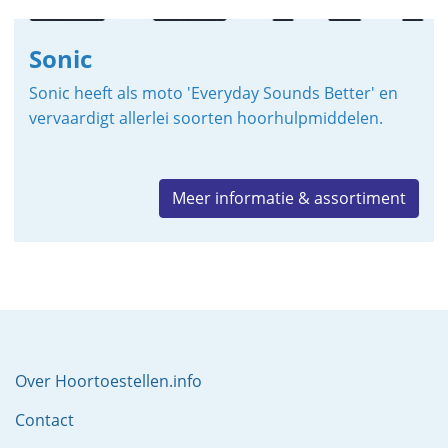
Sonic
Sonic heeft als moto 'Everyday Sounds Better' en
vervaardigt allerlei soorten hoorhulpmiddelen.
Meer informatie & assortiment
Over Hoortoestellen.info
Contact