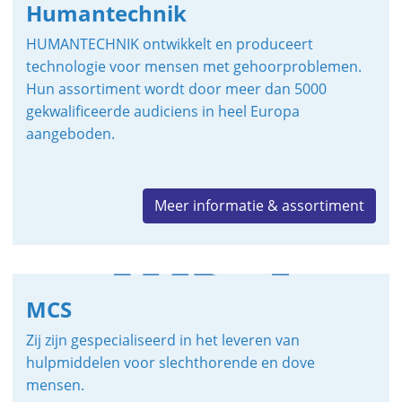
Humantechnik
HUMANTECHNIK ontwikkelt en produceert
technologie voor mensen met gehoorproblemen.
Hun assortiment wordt door meer dan 5000
gekwalificeerde audiciens in heel Europa
aangeboden.
Meer informatie & assortiment
MCS
Zij zijn gespecialiseerd in het leveren van
hulpmiddelen voor slechthorende en dove
mensen.