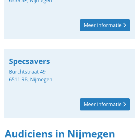
6538 SP, Nijmegen
Meer informatie
Specsavers
Burchtstraat 49
6511 RB, Nijmegen
Meer informatie
Audiciens in Nijmegen