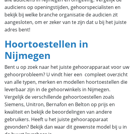
audiciens op openingstijden, gehoorspecialisten en
bekijk bij welke branche organisatie de audicien zit
aangesloten, om er zeker van te zijn dat u bij het juiste
adres bent!
Hoortoestellen in
Nijmegen
Bent u op zoek naar het juiste gehoorapparaat voor uw
gehoorprobleem? U vindt hier een compleet overzicht
van alle typen, merken en modellen hoortoestellen die
leverbaar zijn in de gehoorwinkels in Nijmegen.
Vergelijk de verschillende gehoortoestellen zoals
Siemens, Unitron, Bernafon en Belton op prijs en
kwaliteit en bekijk de beoordelingen van andere
gebruikers. Heeft u het juiste gehoorapparaat
gevonden? Bekijk dan waar dit gewenste model bij u in