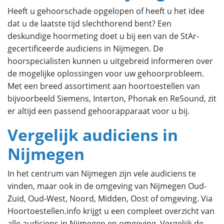
Heeft u gehoorschade opgelopen of heeft u het idee
dat u de laatste tijd slechthorend bent? Een
deskundige hoormeting doet u bij een van de StAr-
gecertificeerde audiciens in Nijmegen. De
hoorspecialisten kunnen u uitgebreid informeren over
de mogelijke oplossingen voor uw gehoorprobleem.
Met een breed assortiment aan hoortoestellen van
bijvoorbeeld Siemens, Interton, Phonak en ReSound, zit
er altijd een passend gehoorapparaat voor u bij.
Vergelijk audiciens in
Nijmegen
In het centrum van Nijmegen zijn vele audiciens te
vinden, maar ook in de omgeving van Nijmegen Oud-
Zuid, Oud-West, Noord, Midden, Oost of omgeving. Via
Hoortoestellen.info krijgt u een compleet overzicht van
alle audiciens in Nijmegen en omgeving. Vergelijk de