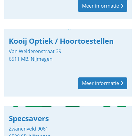
Meer informatie
Kooij Optiek / Hoortoestellen
Van Welderenstraat 39
6511 MB, Nijmegen
Meer informatie
Specsavers
Zwanenveld 9061