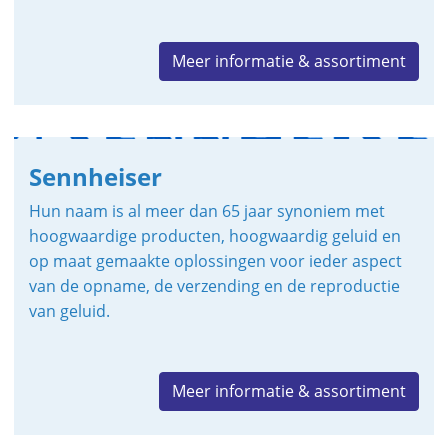
Meer informatie & assortiment
Sennheiser
Hun naam is al meer dan 65 jaar synoniem met
hoogwaardige producten, hoogwaardig geluid en
op maat gemaakte oplossingen voor ieder aspect
van de opname, de verzending en de reproductie
van geluid.
Meer informatie & assortiment