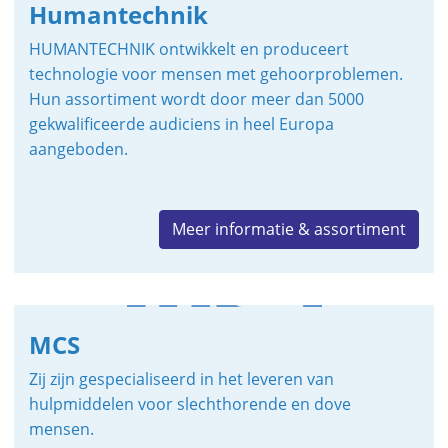
Humantechnik
HUMANTECHNIK ontwikkelt en produceert
technologie voor mensen met gehoorproblemen.
Hun assortiment wordt door meer dan 5000
gekwalificeerde audiciens in heel Europa
aangeboden.
Meer informatie & assortiment
MCS
Zij zijn gespecialiseerd in het leveren van
hulpmiddelen voor slechthorende en dove
mensen.