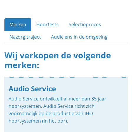
Merken
Hoortests
Selectieproces
Nazorg traject
Audiciens in de omgeving
Wij verkopen de volgende
merken:
Audio Service
Audio Service ontwikkelt al meer dan 35 jaar
hoorsystemen. Audio Service richt zich
voornamelijk op de productie van IHO-
hoorsystemen (in het oor).