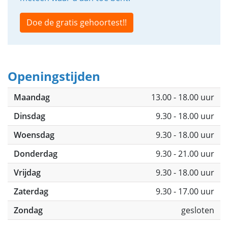
Doe de gratis gehoortest!!
Openingstijden
Maandag
13.00 - 18.00 uur
Dinsdag
9.30 - 18.00 uur
Woensdag
9.30 - 18.00 uur
Donderdag
9.30 - 21.00 uur
Vrijdag
9.30 - 18.00 uur
Zaterdag
9.30 - 17.00 uur
Zondag
gesloten