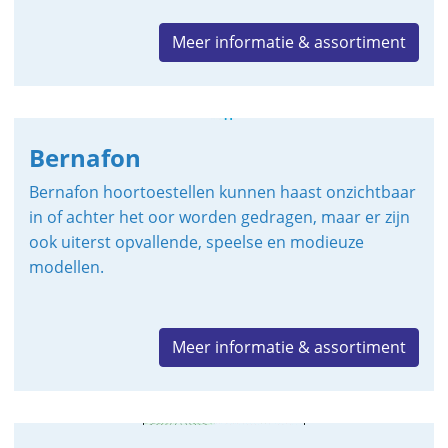
Meer informatie & assortiment
Bernafon
Bernafon hoortoestellen kunnen haast onzichtbaar
in of achter het oor worden gedragen, maar er zijn
ook uiterst opvallende, speelse en modieuze
modellen.
Meer informatie & assortiment