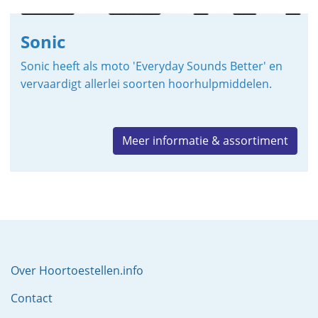
Sonic
Sonic heeft als moto 'Everyday Sounds Better' en
vervaardigt allerlei soorten hoorhulpmiddelen.
Meer informatie & assortiment
Over Hoortoestellen.info
Contact