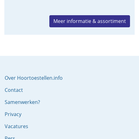
Meer informatie & assortiment
Over Hoortoestellen.info
Contact
Samenwerken?
Privacy
Vacatures
Pers