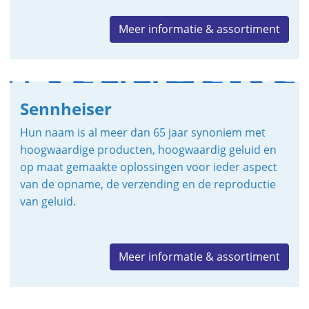
Meer informatie & assortiment
Sennheiser
Hun naam is al meer dan 65 jaar synoniem met
hoogwaardige producten, hoogwaardig geluid en
op maat gemaakte oplossingen voor ieder aspect
van de opname, de verzending en de reproductie
van geluid.
Meer informatie & assortiment