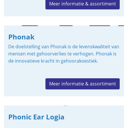
Meer informatie & assortiment
Phonak
De doelstelling van Phonak is de levenskwaliteit van
mensen met gehoorverlies te verhogen. Phonak is
de innovatieve kracht in gehoorakoestiek.
Meer informatie & assortiment
Phonic Ear Logia