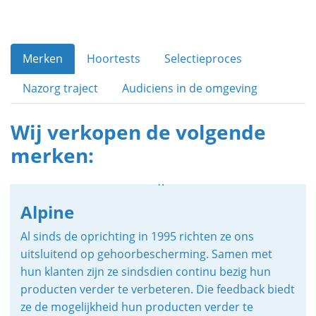
Merken
Hoortests
Selectieproces
Nazorg traject
Audiciens in de omgeving
Wij verkopen de volgende
merken:
Alpine
Al sinds de oprichting in 1995 richten ze ons
uitsluitend op gehoorbescherming. Samen met
hun klanten zijn ze sindsdien continu bezig hun
producten verder te verbeteren. Die feedback biedt
ze de mogelijkheid hun producten verder te