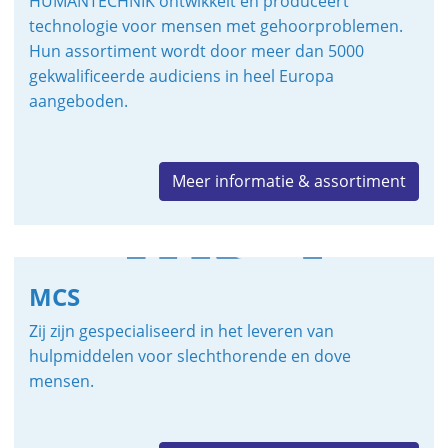
HUMANTECHNIK ontwikkelt en produceert
technologie voor mensen met gehoorproblemen.
Hun assortiment wordt door meer dan 5000
gekwalificeerde audiciens in heel Europa
aangeboden.
Meer informatie & assortiment
MCS
Zij zijn gespecialiseerd in het leveren van
hulpmiddelen voor slechthorende en dove
mensen.