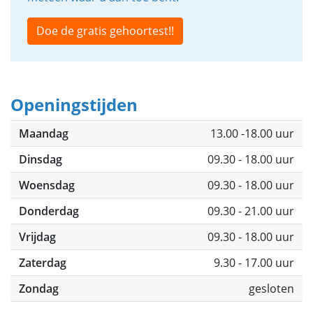
Doe de gratis gehoortest!!
Openingstijden
Maandag
13.00 -18.00 uur
Dinsdag
09.30 - 18.00 uur
Woensdag
09.30 - 18.00 uur
Donderdag
09.30 - 21.00 uur
Vrijdag
09.30 - 18.00 uur
Zaterdag
9.30 - 17.00 uur
Zondag
gesloten