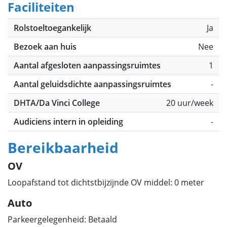
Faciliteiten
Rolstoeltoegankelijk
Ja
Bezoek aan huis
Nee
Aantal afgesloten aanpassingsruimtes
1
Aantal geluidsdichte aanpassingsruimtes
-
DHTA/Da Vinci College
20 uur/week
Audiciens intern in opleiding
-
Bereikbaarheid
OV
Loopafstand tot dichtstbijzijnde OV middel: 0 meter
Auto
Parkeergelegenheid: Betaald