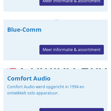
Meer informatie & assortiment
Blue-Comm
Meer informatie & assortiment
Comfort Audio
Comfort Audio werd opgericht in 1994 en
ontwikkelt solo apparatuur.