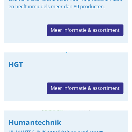
en heeft inmiddels meer dan 80 producten.
Meer informatie & assortiment
HGT
Meer informatie & assortiment
Humantechnik