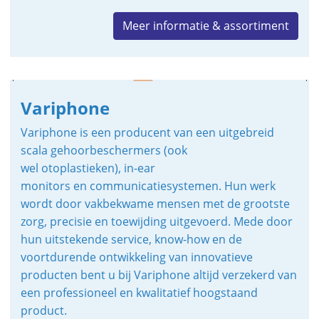
Meer informatie & assortiment
Variphone
Variphone is een producent van een uitgebreid
scala gehoorbeschermers (ook
wel otoplastieken), in-ear
monitors en communicatiesystemen. Hun werk
wordt door vakbekwame mensen met de grootste
zorg, precisie en toewijding uitgevoerd. Mede door
hun uitstekende service, know-how en de
voortdurende ontwikkeling van innovatieve
producten bent u bij Variphone altijd verzekerd van
een professioneel en kwalitatief hoogstaand
product.