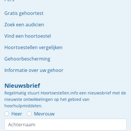
Gratis gehoortest
Zoek een audicien
Vind een hoortoestel
Hoortoestellen vergelijken
Gehoorbescherming
Informatie over uw gehoor
Nieuwsbrief
Regelmatig stuurt Hoortoestellen.info een nieuwsbrief met de
nieuwste ontwikkelingen op het gebied van
hoorhulpmiddelen.
Heer
Mevrouw