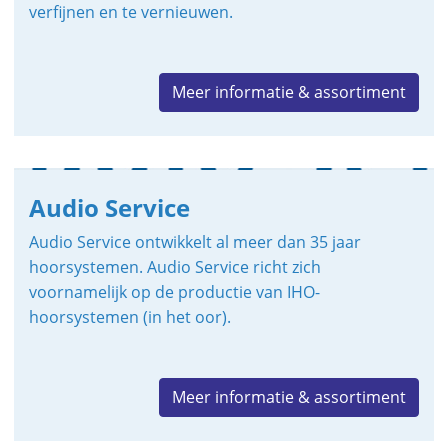
verfijnen en te vernieuwen.
Meer informatie & assortiment
Audio Service
Audio Service ontwikkelt al meer dan 35 jaar
hoorsystemen. Audio Service richt zich
voornamelijk op de productie van IHO-
hoorsystemen (in het oor).
Meer informatie & assortiment