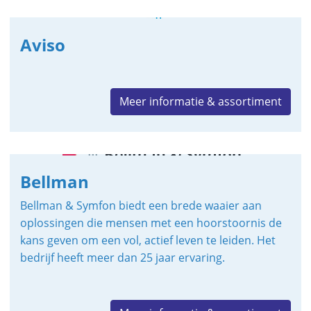
Aviso
Meer informatie & assortiment
Bellman
Bellman & Symfon biedt een brede waaier aan
oplossingen die mensen met een hoorstoornis de
kans geven om een vol, actief leven te leiden. Het
bedrijf heeft meer dan 25 jaar ervaring.