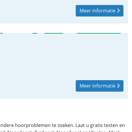
Meer informatie
Meer informatie
andere hoorproblemen te zoeken. Laat u gratis testen en