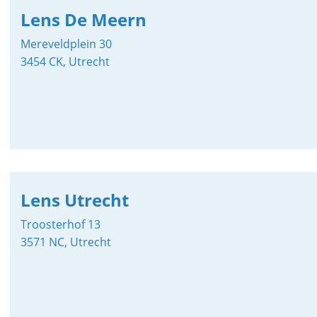
Lens De Meern
Mereveldplein 30
3454 CK, Utrecht
Lens Utrecht
Troosterhof 13
3571 NC, Utrecht