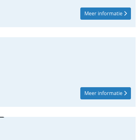
Meer informatie
Meer informatie