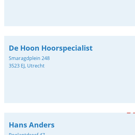
De Hoon Hoorspecialist
Smaragdplein 248
3523 EJ, Utrecht
Hans Anders