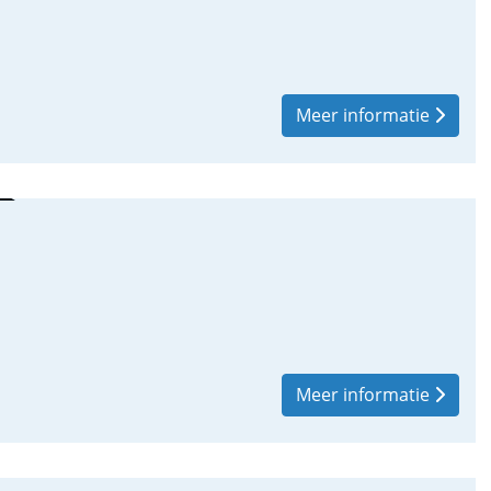
Meer informatie
Meer informatie