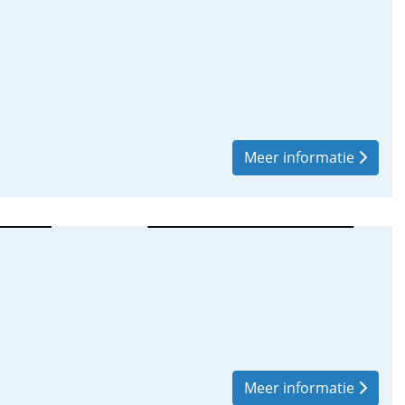
Meer informatie
Meer informatie