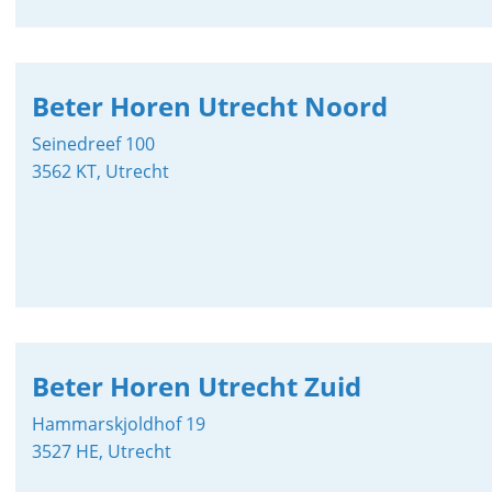
Beter Horen Utrecht Noord
Seinedreef 100
3562 KT, Utrecht
Beter Horen Utrecht Zuid
Hammarskjoldhof 19
3527 HE, Utrecht