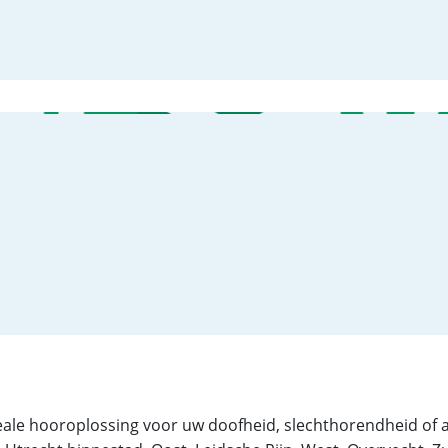
deale hooroplossing voor uw doofheid, slechthorendheid of 