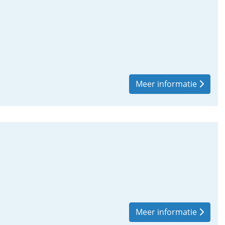
Meer informatie
Meer informatie