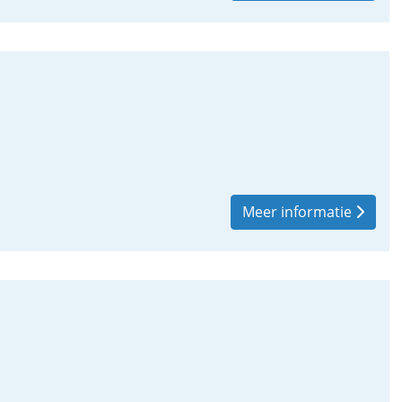
Meer informatie