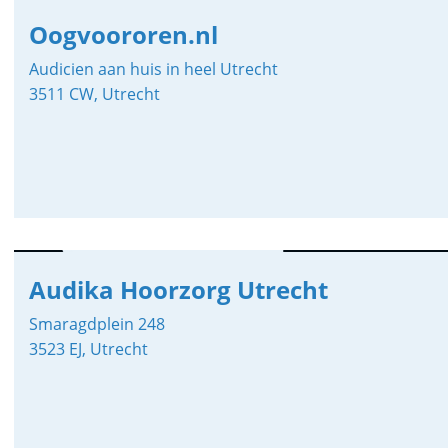
Oogvoororen.nl
Audicien aan huis in heel Utrecht
3511 CW, Utrecht
Audika Hoorzorg Utrecht
Smaragdplein 248
3523 EJ, Utrecht