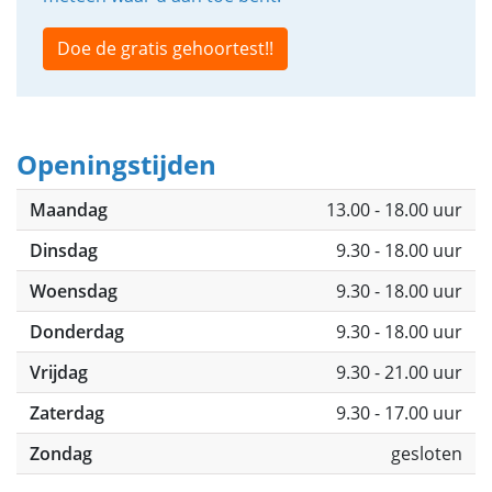
Doe de gratis gehoortest!!
Openingstijden
Maandag
13.00 - 18.00 uur
Dinsdag
9.30 - 18.00 uur
Woensdag
9.30 - 18.00 uur
Donderdag
9.30 - 18.00 uur
Vrijdag
9.30 - 21.00 uur
Zaterdag
9.30 - 17.00 uur
Zondag
gesloten