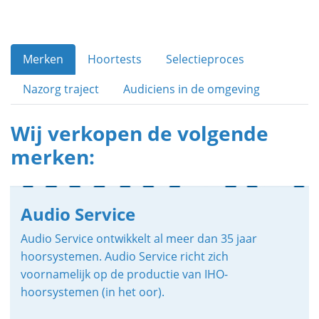
Merken
Hoortests
Selectieproces
Nazorg traject
Audiciens in de omgeving
Wij verkopen de volgende
merken:
Audio Service
Audio Service ontwikkelt al meer dan 35 jaar
hoorsystemen. Audio Service richt zich
voornamelijk op de productie van IHO-
hoorsystemen (in het oor).