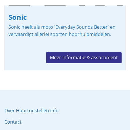
Sonic
Sonic heeft als moto 'Everyday Sounds Better' en
vervaardigt allerlei soorten hoorhulpmiddelen.
Meer informatie & assortiment
Over Hoortoestellen.info
Contact