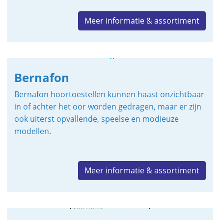
Meer informatie & assortiment
Bernafon
Bernafon hoortoestellen kunnen haast onzichtbaar
in of achter het oor worden gedragen, maar er zijn
ook uiterst opvallende, speelse en modieuze
modellen.
Meer informatie & assortiment