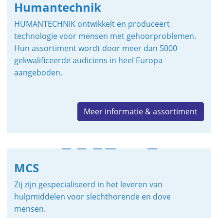
Humantechnik
HUMANTECHNIK ontwikkelt en produceert
technologie voor mensen met gehoorproblemen.
Hun assortiment wordt door meer dan 5000
gekwalificeerde audiciens in heel Europa
aangeboden.
Meer informatie & assortiment
MCS
Zij zijn gespecialiseerd in het leveren van
hulpmiddelen voor slechthorende en dove
mensen.