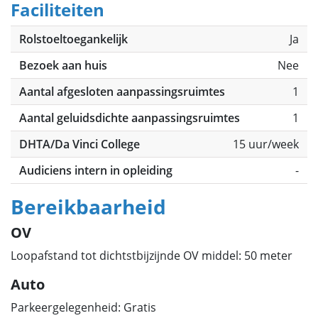
Faciliteiten
Rolstoeltoegankelijk
Ja
Bezoek aan huis
Nee
Aantal afgesloten aanpassingsruimtes
1
Aantal geluidsdichte aanpassingsruimtes
1
DHTA/Da Vinci College
15 uur/week
Audiciens intern in opleiding
-
Bereikbaarheid
OV
Loopafstand tot dichtstbijzijnde OV middel: 50 meter
Auto
Parkeergelegenheid: Gratis