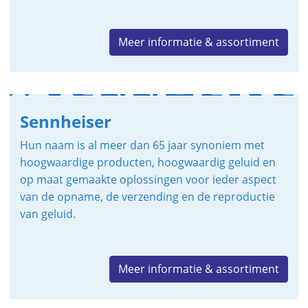
Meer informatie & assortiment
Sennheiser
Hun naam is al meer dan 65 jaar synoniem met
hoogwaardige producten, hoogwaardig geluid en
op maat gemaakte oplossingen voor ieder aspect
van de opname, de verzending en de reproductie
van geluid.
Meer informatie & assortiment