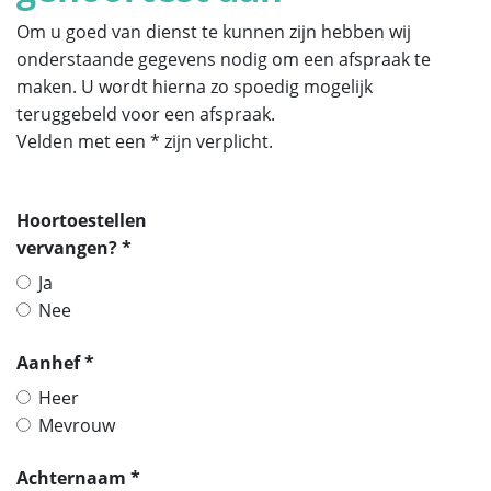
Om u goed van dienst te kunnen zijn hebben wij
onderstaande gegevens nodig om een afspraak te
maken. U wordt hierna zo spoedig mogelijk
teruggebeld voor een afspraak.
Velden met een * zijn verplicht.
Hoortoestellen
vervangen? *
Ja
Nee
Aanhef *
Heer
Mevrouw
Achternaam *