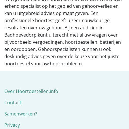
erkend specialist op het gebied van gehoorverlies en
kan u uitgebreid advies op maat geven. Een
professionele hoortest geeft u zeer nauwkeurige
resultaten over uw gehoor. Bij een audicien in
Badhoevedorp kunt u terecht met al uw vragen over
bijvoorbeeld vergoedingen, hoortoestellen, batterijen
en oordoppen. Gehoorspecialisten kunnen u ook
deskundig advies geven over de keuze voor het juiste
hoortoestel voor uw hoorprobleem.
Over Hoortoestellen.info
Contact
Samenwerken?
Privacy