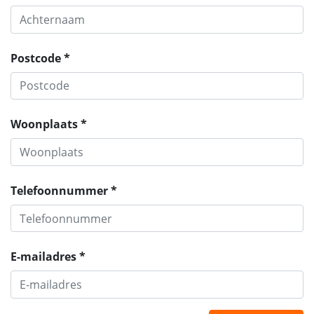
Postcode *
Woonplaats *
Telefoonnummer *
E-mailadres *