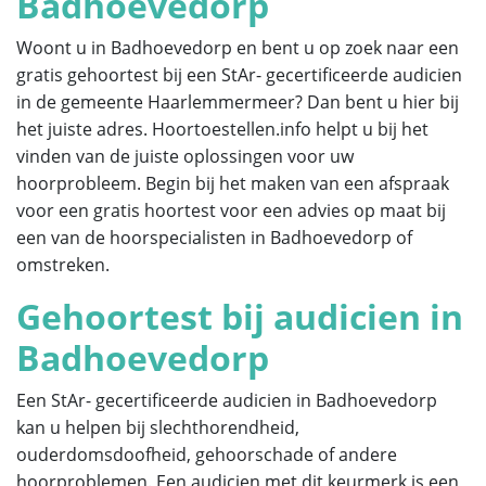
Badhoevedorp
Woont u in Badhoevedorp en bent u op zoek naar een
gratis gehoortest bij een StAr- gecertificeerde audicien
in de gemeente Haarlemmermeer? Dan bent u hier bij
het juiste adres. Hoortoestellen.info helpt u bij het
vinden van de juiste oplossingen voor uw
hoorprobleem. Begin bij het maken van een afspraak
voor een gratis hoortest voor een advies op maat bij
een van de hoorspecialisten in Badhoevedorp of
omstreken.
Gehoortest bij audicien in
Badhoevedorp
Een StAr- gecertificeerde audicien in Badhoevedorp
kan u helpen bij slechthorendheid,
ouderdomsdoofheid, gehoorschade of andere
hoorproblemen. Een audicien met dit keurmerk is een