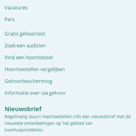
Vacatures
Pers
Gratis gehoortest
Zoek een audicien
Vind een hoortoestel
Hoortoestellen vergelijken
Gehoorbescherming
Informatie over uw gehoor
Nieuwsbrief
Regelmatig stuurt Hoortoestellen.info een nieuwsbrief met de
nieuwste ontwikkelingen op het gebied van
hoorhulpmiddelen.