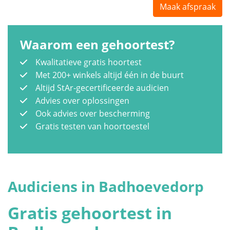
Maak afspraak
Waarom een gehoortest?
Kwalitatieve gratis hoortest
Met 200+ winkels altijd één in de buurt
Altijd StAr-gecertificeerde audicien
Advies over oplossingen
Ook advies over bescherming
Gratis testen van hoortoestel
Audiciens in Badhoevedorp
Gratis gehoortest in