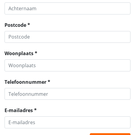
Postcode *
Woonplaats *
Telefoonnummer *
E-mailadres *