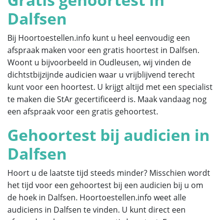
Dalfsen
Bij Hoortoestellen.info kunt u heel eenvoudig een
afspraak maken voor een gratis hoortest in Dalfsen.
Woont u bijvoorbeeld in Oudleusen, wij vinden de
dichtstbijzijnde audicien waar u vrijblijvend terecht
kunt voor een hoortest. U krijgt altijd met een specialist
te maken die StAr gecertificeerd is. Maak vandaag nog
een afspraak voor een gratis gehoortest.
Gehoortest bij audicien in
Dalfsen
Hoort u de laatste tijd steeds minder? Misschien wordt
het tijd voor een gehoortest bij een audicien bij u om
de hoek in Dalfsen. Hoortoestellen.info weet alle
audiciens in Dalfsen te vinden. U kunt direct een