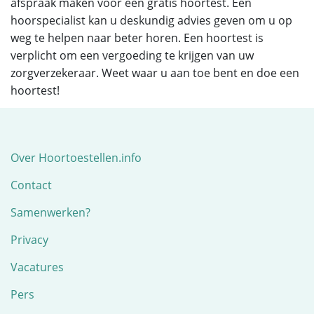
afspraak maken voor een gratis hoortest. Een
hoorspecialist kan u deskundig advies geven om u op
weg te helpen naar beter horen. Een hoortest is
verplicht om een vergoeding te krijgen van uw
zorgverzekeraar. Weet waar u aan toe bent en doe een
hoortest!
Over Hoortoestellen.info
Contact
Samenwerken?
Privacy
Vacatures
Pers