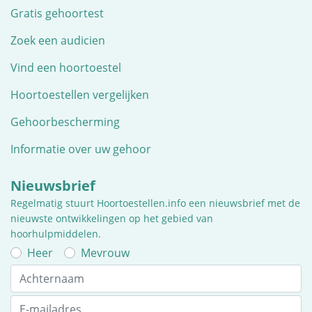
Gratis gehoortest
Zoek een audicien
Vind een hoortoestel
Hoortoestellen vergelijken
Gehoorbescherming
Informatie over uw gehoor
Nieuwsbrief
Regelmatig stuurt Hoortoestellen.info een nieuwsbrief met de
nieuwste ontwikkelingen op het gebied van
hoorhulpmiddelen.
Heer
Mevrouw