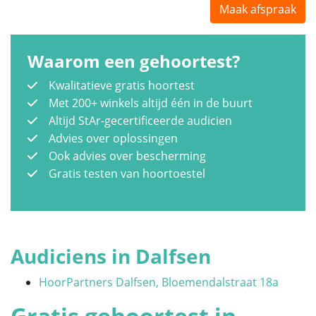
Maak afspraak
Waarom een gehoortest?
Kwalitatieve gratis hoortest
Met 200+ winkels altijd één in de buurt
Altijd StAr-gecertificeerde audicien
Advies over oplossingen
Ook advies over bescherming
Gratis testen van hoortoestel
Audiciens in Dalfsen
HoorPartners Dalfsen, Bloemendalstraat 18a
Gratis gehoortest in