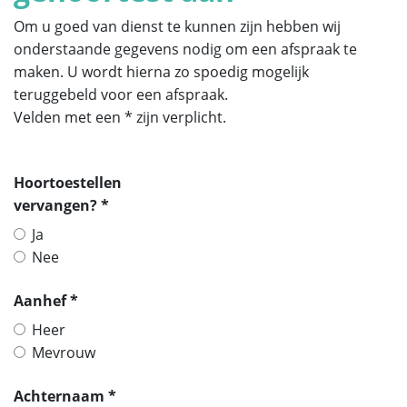
Om u goed van dienst te kunnen zijn hebben wij
onderstaande gegevens nodig om een afspraak te
maken. U wordt hierna zo spoedig mogelijk
teruggebeld voor een afspraak.
Velden met een * zijn verplicht.
Hoortoestellen
vervangen? *
Ja
Nee
Aanhef *
Heer
Mevrouw
Achternaam *