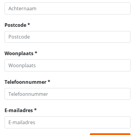
Postcode *
Woonplaats *
Telefoonnummer *
E-mailadres *