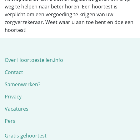
weg te helpen naar beter horen. Een hoortest is
verplicht om een vergoeding te krijgen van uw
zorgverzekeraar. Weet waar u aan toe bent en doe een
hoortest!
Over Hoortoestellen.info
Contact
Samenwerken?
Privacy
Vacatures
Pers
Gratis gehoortest