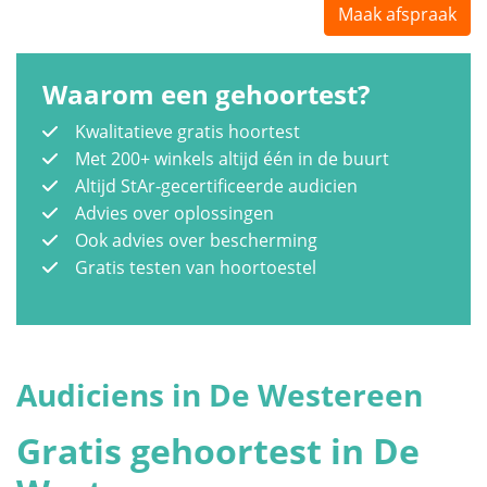
Maak afspraak
Waarom een gehoortest?
Kwalitatieve gratis hoortest
Met 200+ winkels altijd één in de buurt
Altijd StAr-gecertificeerde audicien
Advies over oplossingen
Ook advies over bescherming
Gratis testen van hoortoestel
Audiciens in De Westereen
Gratis gehoortest in De