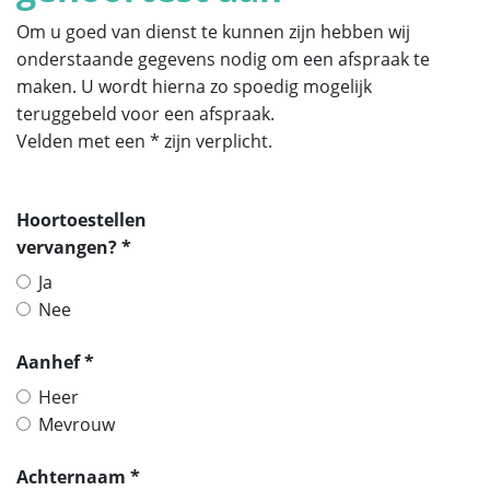
Om u goed van dienst te kunnen zijn hebben wij
onderstaande gegevens nodig om een afspraak te
maken. U wordt hierna zo spoedig mogelijk
teruggebeld voor een afspraak.
Velden met een * zijn verplicht.
Hoortoestellen
vervangen? *
Ja
Nee
Aanhef *
Heer
Mevrouw
Achternaam *