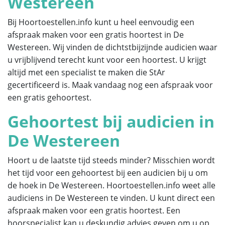
Westereen
Bij Hoortoestellen.info kunt u heel eenvoudig een
afspraak maken voor een gratis hoortest in De
Westereen. Wij vinden de dichtstbijzijnde audicien waar
u vrijblijvend terecht kunt voor een hoortest. U krijgt
altijd met een specialist te maken die StAr
gecertificeerd is. Maak vandaag nog een afspraak voor
een gratis gehoortest.
Gehoortest bij audicien in
De Westereen
Hoort u de laatste tijd steeds minder? Misschien wordt
het tijd voor een gehoortest bij een audicien bij u om
de hoek in De Westereen. Hoortoestellen.info weet alle
audiciens in De Westereen te vinden. U kunt direct een
afspraak maken voor een gratis hoortest. Een
hoorspecialist kan u deskundig advies geven om u op