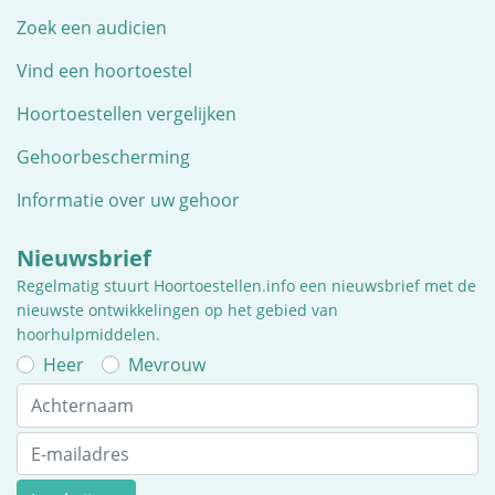
Zoek een audicien
Vind een hoortoestel
Hoortoestellen vergelijken
Gehoorbescherming
Informatie over uw gehoor
Nieuwsbrief
Regelmatig stuurt Hoortoestellen.info een nieuwsbrief met de
nieuwste ontwikkelingen op het gebied van
hoorhulpmiddelen.
Heer
Mevrouw