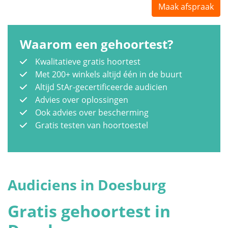
Maak afspraak
Waarom een gehoortest?
Kwalitatieve gratis hoortest
Met 200+ winkels altijd één in de buurt
Altijd StAr-gecertificeerde audicien
Advies over oplossingen
Ook advies over bescherming
Gratis testen van hoortoestel
Audiciens in Doesburg
Gratis gehoortest in