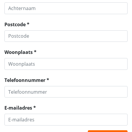
Postcode *
Woonplaats *
Telefoonnummer *
E-mailadres *