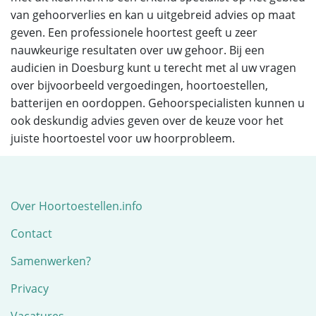
van gehoorverlies en kan u uitgebreid advies op maat
geven. Een professionele hoortest geeft u zeer
nauwkeurige resultaten over uw gehoor. Bij een
audicien in Doesburg kunt u terecht met al uw vragen
over bijvoorbeeld vergoedingen, hoortoestellen,
batterijen en oordoppen. Gehoorspecialisten kunnen u
ook deskundig advies geven over de keuze voor het
juiste hoortoestel voor uw hoorprobleem.
Over Hoortoestellen.info
Contact
Samenwerken?
Privacy
Vacatures