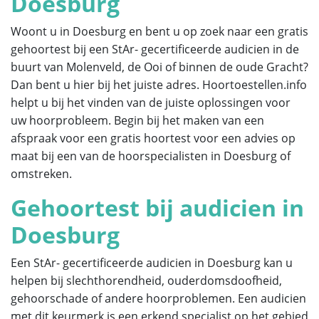
Doesburg
Woont u in Doesburg en bent u op zoek naar een gratis
gehoortest bij een StAr- gecertificeerde audicien in de
buurt van Molenveld, de Ooi of binnen de oude Gracht?
Dan bent u hier bij het juiste adres. Hoortoestellen.info
helpt u bij het vinden van de juiste oplossingen voor
uw hoorprobleem. Begin bij het maken van een
afspraak voor een gratis hoortest voor een advies op
maat bij een van de hoorspecialisten in Doesburg of
omstreken.
Gehoortest bij audicien in
Doesburg
Een StAr- gecertificeerde audicien in Doesburg kan u
helpen bij slechthorendheid, ouderdomsdoofheid,
gehoorschade of andere hoorproblemen. Een audicien
met dit keurmerk is een erkend specialist op het gebied