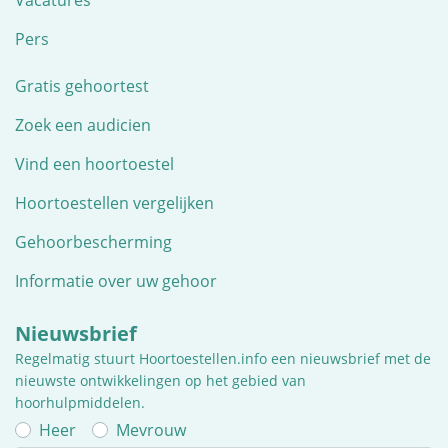
Pers
Gratis gehoortest
Zoek een audicien
Vind een hoortoestel
Hoortoestellen vergelijken
Gehoorbescherming
Informatie over uw gehoor
Nieuwsbrief
Regelmatig stuurt Hoortoestellen.info een nieuwsbrief met de
nieuwste ontwikkelingen op het gebied van
hoorhulpmiddelen.
Heer
Mevrouw