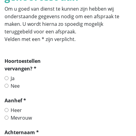
Om u goed van dienst te kunnen zijn hebben wij
onderstaande gegevens nodig om een afspraak te
maken. U wordt hierna zo spoedig mogelijk
teruggebeld voor een afspraak.
Velden met een * zijn verplicht.
Hoortoestellen
vervangen? *
Ja
Nee
Aanhef *
Heer
Mevrouw
Achternaam *