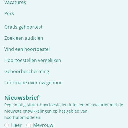
Vacatures
Pers
Gratis gehoortest
Zoek een audicien
Vind een hoortoestel
Hoortoestellen vergelijken
Gehoorbescherming
Informatie over uw gehoor
Nieuwsbrief
Regelmatig stuurt Hoortoestellen.info een nieuwsbrief met de
nieuwste ontwikkelingen op het gebied van
hoorhulpmiddelen.
Heer
Mevrouw