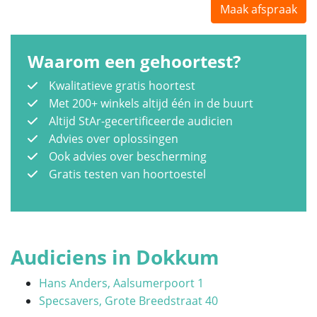
Maak afspraak
Waarom een gehoortest?
Kwalitatieve gratis hoortest
Met 200+ winkels altijd één in de buurt
Altijd StAr-gecertificeerde audicien
Advies over oplossingen
Ook advies over bescherming
Gratis testen van hoortoestel
Audiciens in Dokkum
Hans Anders, Aalsumerpoort 1
Specsavers, Grote Breedstraat 40