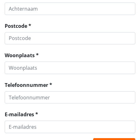
Postcode *
Woonplaats *
Telefoonnummer *
E-mailadres *