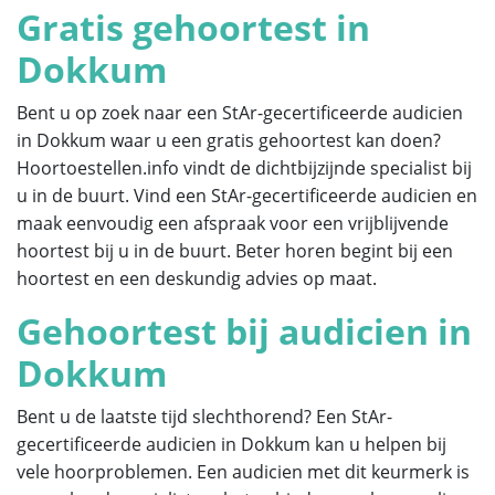
Gratis gehoortest in
Dokkum
Bent u op zoek naar een StAr-gecertificeerde audicien
in Dokkum waar u een gratis gehoortest kan doen?
Hoortoestellen.info vindt de dichtbijzijnde specialist bij
u in de buurt. Vind een StAr-gecertificeerde audicien en
maak eenvoudig een afspraak voor een vrijblijvende
hoortest bij u in de buurt. Beter horen begint bij een
hoortest en een deskundig advies op maat.
Gehoortest bij audicien in
Dokkum
Bent u de laatste tijd slechthorend? Een StAr-
gecertificeerde audicien in Dokkum kan u helpen bij
vele hoorproblemen. Een audicien met dit keurmerk is