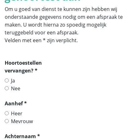
Om u goed van dienst te kunnen zijn hebben wij
onderstaande gegevens nodig om een afspraak te
maken. U wordt hierna zo spoedig mogelijk
teruggebeld voor een afspraak.
Velden met een * zijn verplicht.
Hoortoestellen
vervangen? *
Ja
Nee
Aanhef *
Heer
Mevrouw
Achternaam *