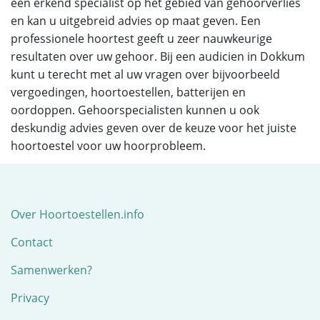
een erkend specialist op het gebied van gehoorverlies
en kan u uitgebreid advies op maat geven. Een
professionele hoortest geeft u zeer nauwkeurige
resultaten over uw gehoor. Bij een audicien in Dokkum
kunt u terecht met al uw vragen over bijvoorbeeld
vergoedingen, hoortoestellen, batterijen en
oordoppen. Gehoorspecialisten kunnen u ook
deskundig advies geven over de keuze voor het juiste
hoortoestel voor uw hoorprobleem.
Over Hoortoestellen.info
Contact
Samenwerken?
Privacy