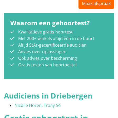
Maak afspraak
Waarom een gehoortest?
Kwalitatieve gratis hoortest
Met 200+ winkels altijd één in de buurt
Altijd StAr-gecertificeerde audicien
Advies over oplossingen
Ook advies over bescherming
Gratis testen van hoortoestel
Audiciens in Driebergen
Nicolle Horen, Traay 54
Gratis gehoortest in