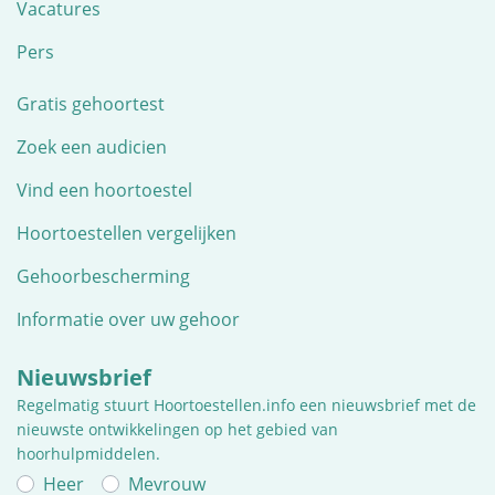
Vacatures
Pers
Gratis gehoortest
Zoek een audicien
Vind een hoortoestel
Hoortoestellen vergelijken
Gehoorbescherming
Informatie over uw gehoor
Nieuwsbrief
Regelmatig stuurt Hoortoestellen.info een nieuwsbrief met de
nieuwste ontwikkelingen op het gebied van
hoorhulpmiddelen.
Heer
Mevrouw