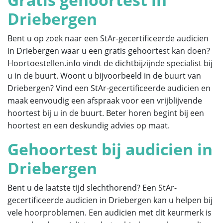
Driebergen
Bent u op zoek naar een StAr-gecertificeerde audicien
in Driebergen waar u een gratis gehoortest kan doen?
Hoortoestellen.info vindt de dichtbijzijnde specialist bij
u in de buurt. Woont u bijvoorbeeld in de buurt van
Driebergen? Vind een StAr-gecertificeerde audicien en
maak eenvoudig een afspraak voor een vrijblijvende
hoortest bij u in de buurt. Beter horen begint bij een
hoortest en een deskundig advies op maat.
Gehoortest bij audicien in
Driebergen
Bent u de laatste tijd slechthorend? Een StAr-
gecertificeerde audicien in Driebergen kan u helpen bij
vele hoorproblemen. Een audicien met dit keurmerk is