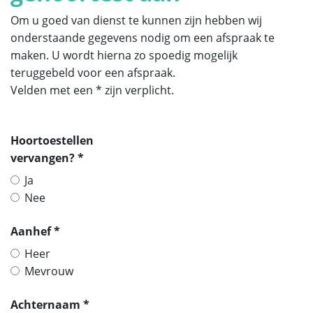
Om u goed van dienst te kunnen zijn hebben wij
onderstaande gegevens nodig om een afspraak te
maken. U wordt hierna zo spoedig mogelijk
teruggebeld voor een afspraak.
Velden met een * zijn verplicht.
Hoortoestellen
vervangen? *
Ja
Nee
Aanhef *
Heer
Mevrouw
Achternaam *