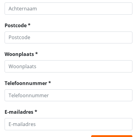
Postcode *
Woonplaats *
Telefoonnummer *
E-mailadres *