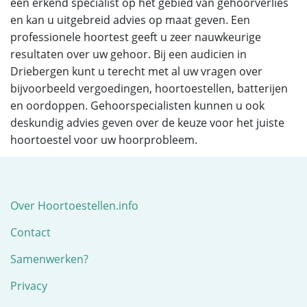
een erkend specialist op het gebied van gehoorverlies
en kan u uitgebreid advies op maat geven. Een
professionele hoortest geeft u zeer nauwkeurige
resultaten over uw gehoor. Bij een audicien in
Driebergen kunt u terecht met al uw vragen over
bijvoorbeeld vergoedingen, hoortoestellen, batterijen
en oordoppen. Gehoorspecialisten kunnen u ook
deskundig advies geven over de keuze voor het juiste
hoortoestel voor uw hoorprobleem.
Over Hoortoestellen.info
Contact
Samenwerken?
Privacy