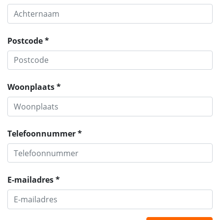
Postcode *
Woonplaats *
Telefoonnummer *
E-mailadres *