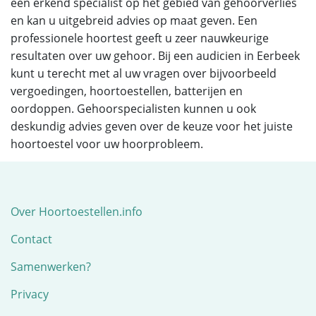
een erkend specialist op het gebied van gehoorverlies
en kan u uitgebreid advies op maat geven. Een
professionele hoortest geeft u zeer nauwkeurige
resultaten over uw gehoor. Bij een audicien in Eerbeek
kunt u terecht met al uw vragen over bijvoorbeeld
vergoedingen, hoortoestellen, batterijen en
oordoppen. Gehoorspecialisten kunnen u ook
deskundig advies geven over de keuze voor het juiste
hoortoestel voor uw hoorprobleem.
Over Hoortoestellen.info
Contact
Samenwerken?
Privacy