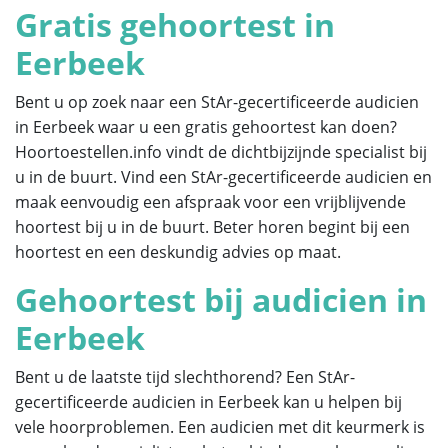
Gratis gehoortest in
Eerbeek
Bent u op zoek naar een StAr-gecertificeerde audicien
in Eerbeek waar u een gratis gehoortest kan doen?
Hoortoestellen.info vindt de dichtbijzijnde specialist bij
u in de buurt. Vind een StAr-gecertificeerde audicien en
maak eenvoudig een afspraak voor een vrijblijvende
hoortest bij u in de buurt. Beter horen begint bij een
hoortest en een deskundig advies op maat.
Gehoortest bij audicien in
Eerbeek
Bent u de laatste tijd slechthorend? Een StAr-
gecertificeerde audicien in Eerbeek kan u helpen bij
vele hoorproblemen. Een audicien met dit keurmerk is