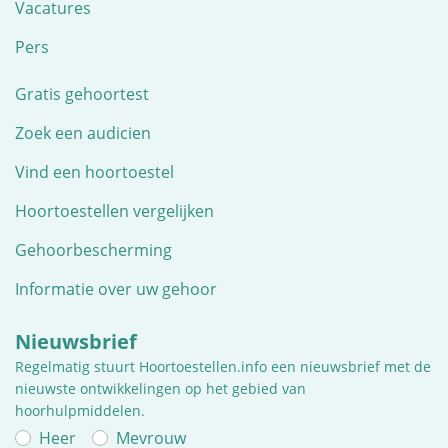
Vacatures
Pers
Gratis gehoortest
Zoek een audicien
Vind een hoortoestel
Hoortoestellen vergelijken
Gehoorbescherming
Informatie over uw gehoor
Nieuwsbrief
Regelmatig stuurt Hoortoestellen.info een nieuwsbrief met de
nieuwste ontwikkelingen op het gebied van
hoorhulpmiddelen.
Heer
Mevrouw