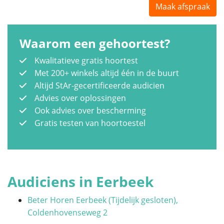
Maak afspraak
Waarom een gehoortest?
Kwalitatieve gratis hoortest
Met 200+ winkels altijd één in de buurt
Altijd StAr-gecertificeerde audicien
Advies over oplossingen
Ook advies over bescherming
Gratis testen van hoortoestel
Audiciens in Eerbeek
Beter Horen Eerbeek (Tijdelijk gesloten),
Coldenhovenseweg 2