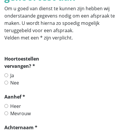
Om u goed van dienst te kunnen zijn hebben wij
onderstaande gegevens nodig om een afspraak te
maken. U wordt hierna zo spoedig mogelijk
teruggebeld voor een afspraak.
Velden met een * zijn verplicht.
Hoortoestellen
vervangen? *
Ja
Nee
Aanhef *
Heer
Mevrouw
Achternaam *