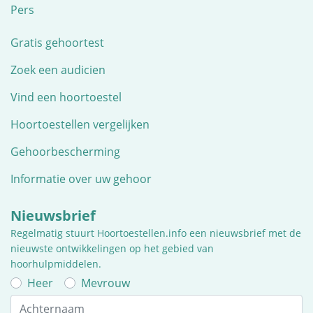
Pers
Gratis gehoortest
Zoek een audicien
Vind een hoortoestel
Hoortoestellen vergelijken
Gehoorbescherming
Informatie over uw gehoor
Nieuwsbrief
Regelmatig stuurt Hoortoestellen.info een nieuwsbrief met de
nieuwste ontwikkelingen op het gebied van
hoorhulpmiddelen.
Heer
Mevrouw