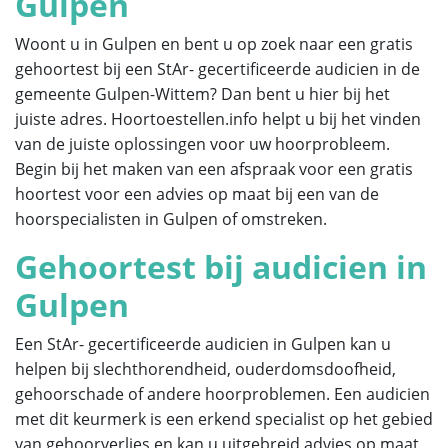
Gulpen
Woont u in Gulpen en bent u op zoek naar een gratis
gehoortest bij een StAr- gecertificeerde audicien in de
gemeente Gulpen-Wittem? Dan bent u hier bij het
juiste adres. Hoortoestellen.info helpt u bij het vinden
van de juiste oplossingen voor uw hoorprobleem.
Begin bij het maken van een afspraak voor een gratis
hoortest voor een advies op maat bij een van de
hoorspecialisten in Gulpen of omstreken.
Gehoortest bij audicien in
Gulpen
Een StAr- gecertificeerde audicien in Gulpen kan u
helpen bij slechthorendheid, ouderdomsdoofheid,
gehoorschade of andere hoorproblemen. Een audicien
met dit keurmerk is een erkend specialist op het gebied
van gehoorverlies en kan u uitgebreid advies op maat