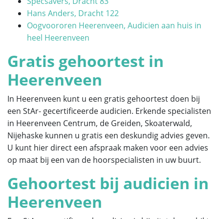
Specsavers, Dracht 83
Hans Anders, Dracht 122
Oogvoororen Heerenveen, Audicien aan huis in
heel Heerenveen
Gratis gehoortest in
Heerenveen
In Heerenveen kunt u een gratis gehoortest doen bij
een StAr- gecertificeerde audicien. Erkende specialisten
in Heerenveen Centrum, de Greiden, Skoaterwald,
Nijehaske
kunnen u gratis een deskundig advies geven.
U kunt hier direct een afspraak maken voor een advies
op maat bij een van de hoorspecialisten in uw buurt.
Gehoortest bij audicien in
Heerenveen