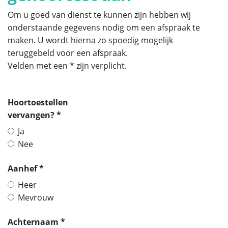
Om u goed van dienst te kunnen zijn hebben wij
onderstaande gegevens nodig om een afspraak te
maken. U wordt hierna zo spoedig mogelijk
teruggebeld voor een afspraak.
Velden met een * zijn verplicht.
Hoortoestellen
vervangen? *
Ja
Nee
Aanhef *
Heer
Mevrouw
Achternaam *