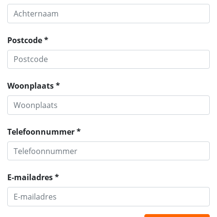
Postcode *
Woonplaats *
Telefoonnummer *
E-mailadres *