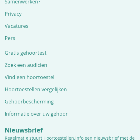
Samenwerken?
Privacy
Vacatures
Pers
Gratis gehoortest
Zoek een audicien
Vind een hoortoestel
Hoortoestellen vergelijken
Gehoorbescherming
Informatie over uw gehoor
Nieuwsbrief
Regelmatig stuurt Hoortoestellen.info een nieuwsbrief met de