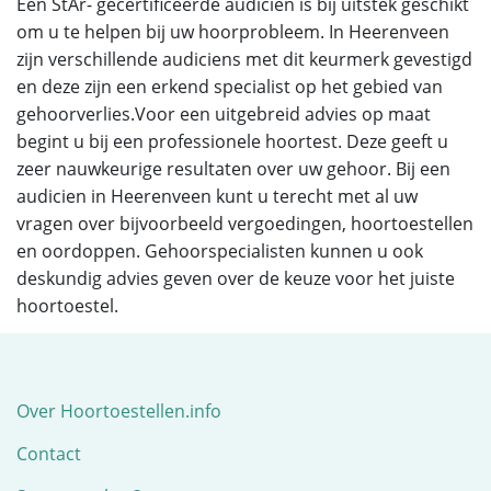
Een StAr- gecertificeerde audicien is bij uitstek geschikt
om u te helpen bij uw hoorprobleem. In Heerenveen
zijn verschillende audiciens met dit keurmerk gevestigd
en deze zijn een erkend specialist op het gebied van
gehoorverlies.Voor een uitgebreid advies op maat
begint u bij een professionele hoortest. Deze geeft u
zeer nauwkeurige resultaten over uw gehoor. Bij een
audicien in Heerenveen kunt u terecht met al uw
vragen over bijvoorbeeld vergoedingen, hoortoestellen
en oordoppen. Gehoorspecialisten kunnen u ook
deskundig advies geven over de keuze voor het juiste
hoortoestel.
Over Hoortoestellen.info
Contact