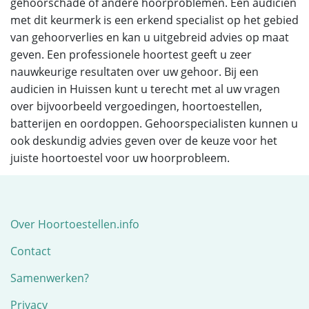
gehoorschade of andere hoorproblemen. Een audicien
met dit keurmerk is een erkend specialist op het gebied
van gehoorverlies en kan u uitgebreid advies op maat
geven. Een professionele hoortest geeft u zeer
nauwkeurige resultaten over uw gehoor. Bij een
audicien in Huissen kunt u terecht met al uw vragen
over bijvoorbeeld vergoedingen, hoortoestellen,
batterijen en oordoppen. Gehoorspecialisten kunnen u
ook deskundig advies geven over de keuze voor het
juiste hoortoestel voor uw hoorprobleem.
Over Hoortoestellen.info
Contact
Samenwerken?
Privacy