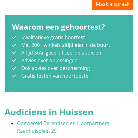
Maak afspraak
Waarom een gehoortest?
Kwalitatieve gratis hoortest
Met 200+ winkels altijd één in de buurt
Altijd StAr-gecertificeerde audicien
Advies over oplossingen
Ook advies over bescherming
Gratis testen van hoortoestel
Audiciens in Huissen
Oogwereld Berendsen en Hoorpartners,
Raadhuisplein 29