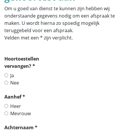
Om u goed van dienst te kunnen zijn hebben wij
onderstaande gegevens nodig om een afspraak te
maken. U wordt hierna zo spoedig mogelijk
teruggebeld voor een afspraak.
Velden met een * zijn verplicht.
Hoortoestellen
vervangen? *
Ja
Nee
Aanhef *
Heer
Mevrouw
Achternaam *