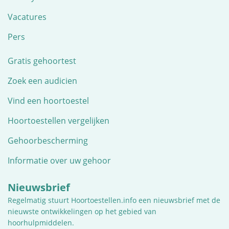
Vacatures
Pers
Gratis gehoortest
Zoek een audicien
Vind een hoortoestel
Hoortoestellen vergelijken
Gehoorbescherming
Informatie over uw gehoor
Nieuwsbrief
Regelmatig stuurt Hoortoestellen.info een nieuwsbrief met de
nieuwste ontwikkelingen op het gebied van
hoorhulpmiddelen.