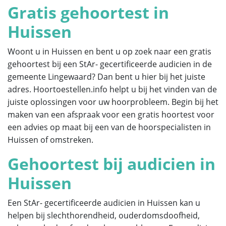
Gratis gehoortest in
Huissen
Woont u in Huissen en bent u op zoek naar een gratis
gehoortest bij een StAr- gecertificeerde audicien in de
gemeente Lingewaard? Dan bent u hier bij het juiste
adres. Hoortoestellen.info helpt u bij het vinden van de
juiste oplossingen voor uw hoorprobleem. Begin bij het
maken van een afspraak voor een gratis hoortest voor
een advies op maat bij een van de hoorspecialisten in
Huissen of omstreken.
Gehoortest bij audicien in
Huissen
Een StAr- gecertificeerde audicien in Huissen kan u
helpen bij slechthorendheid, ouderdomsdoofheid,