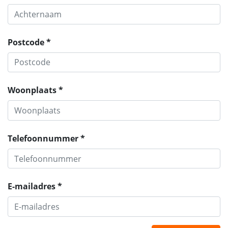
Postcode *
Woonplaats *
Telefoonnummer *
E-mailadres *