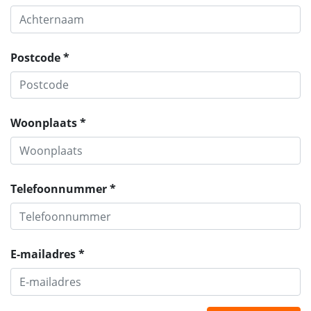
Postcode *
Woonplaats *
Telefoonnummer *
E-mailadres *