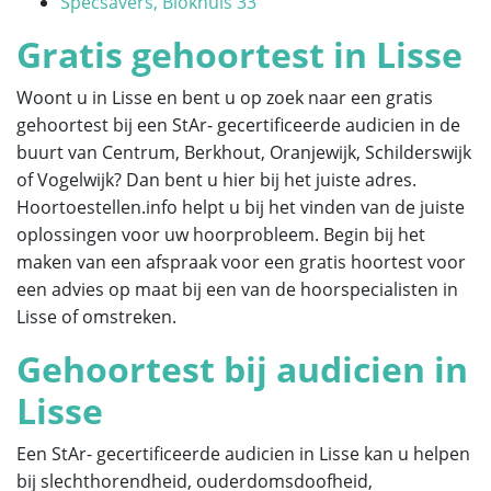
Specsavers, Blokhuis 33
Gratis gehoortest in Lisse
Woont u in Lisse en bent u op zoek naar een gratis
gehoortest bij een StAr- gecertificeerde audicien in de
buurt van Centrum, Berkhout, Oranjewijk, Schilderswijk
of Vogelwijk? Dan bent u hier bij het juiste adres.
Hoortoestellen.info helpt u bij het vinden van de juiste
oplossingen voor uw hoorprobleem. Begin bij het
maken van een afspraak voor een gratis hoortest voor
een advies op maat bij een van de hoorspecialisten in
Lisse of omstreken.
Gehoortest bij audicien in
Lisse
Een StAr- gecertificeerde audicien in Lisse kan u helpen
bij slechthorendheid, ouderdomsdoofheid,