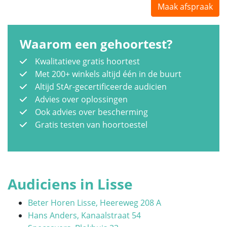
Maak afspraak
Waarom een gehoortest?
Kwalitatieve gratis hoortest
Met 200+ winkels altijd één in de buurt
Altijd StAr-gecertificeerde audicien
Advies over oplossingen
Ook advies over bescherming
Gratis testen van hoortoestel
Audiciens in Lisse
Beter Horen Lisse, Heereweg 208 A
Hans Anders, Kanaalstraat 54