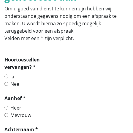
Om u goed van dienst te kunnen zijn hebben wij
onderstaande gegevens nodig om een afspraak te
maken. U wordt hierna zo spoedig mogelijk
teruggebeld voor een afspraak.
Velden met een * zijn verplicht.
Hoortoestellen
vervangen? *
Ja
Nee
Aanhef *
Heer
Mevrouw
Achternaam *