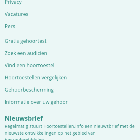
Privacy
Vacatures
Pers
Gratis gehoortest
Zoek een audicien
Vind een hoortoestel
Hoortoestellen vergelijken
Gehoorbescherming
Informatie over uw gehoor
Nieuwsbrief
Regelmatig stuurt Hoortoestellen.info een nieuwsbrief met de
nieuwste ontwikkelingen op het gebied van
hoorhulpmiddelen.