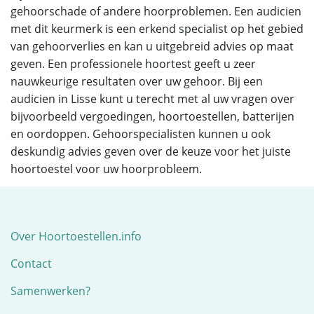
gehoorschade of andere hoorproblemen. Een audicien
met dit keurmerk is een erkend specialist op het gebied
van gehoorverlies en kan u uitgebreid advies op maat
geven. Een professionele hoortest geeft u zeer
nauwkeurige resultaten over uw gehoor. Bij een
audicien in Lisse kunt u terecht met al uw vragen over
bijvoorbeeld vergoedingen, hoortoestellen, batterijen
en oordoppen. Gehoorspecialisten kunnen u ook
deskundig advies geven over de keuze voor het juiste
hoortoestel voor uw hoorprobleem.
Over Hoortoestellen.info
Contact
Samenwerken?