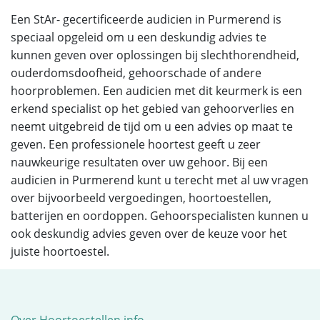
Een StAr- gecertificeerde audicien in Purmerend is
speciaal opgeleid om u een deskundig advies te
kunnen geven over oplossingen bij slechthorendheid,
ouderdomsdoofheid, gehoorschade of andere
hoorproblemen. Een audicien met dit keurmerk is een
erkend specialist op het gebied van gehoorverlies en
neemt uitgebreid de tijd om u een advies op maat te
geven. Een professionele hoortest geeft u zeer
nauwkeurige resultaten over uw gehoor. Bij een
audicien in Purmerend kunt u terecht met al uw vragen
over bijvoorbeeld vergoedingen, hoortoestellen,
batterijen en oordoppen. Gehoorspecialisten kunnen u
ook deskundig advies geven over de keuze voor het
juiste hoortoestel.
Over Hoortoestellen.info