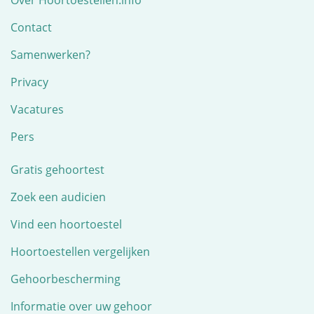
Contact
Samenwerken?
Privacy
Vacatures
Pers
Gratis gehoortest
Zoek een audicien
Vind een hoortoestel
Hoortoestellen vergelijken
Gehoorbescherming
Informatie over uw gehoor