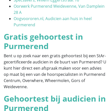
Oorwerk Purmerend Weidevenne, Van Damplein
28 A
Oogvoororen.nl, Audicien aan huis in heel
Purmerend
Gratis gehoortest in
Purmerend
Bent u op zoek naar een gratis gehoortest bij een StAr-
gecertificeerde audicien in de buurt van Purmerend? U
kunt hier direct een afspraak maken voor een advies
op maat bij een van de hoorspecialisten in Purmerend
Centrum, Overwhere, Wheermolen, Gors of
Weidevenne.
Gehoortest bij audicien in
Purmerend