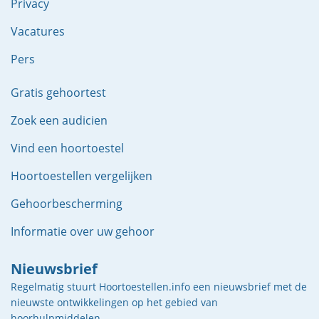
Privacy
Vacatures
Pers
Gratis gehoortest
Zoek een audicien
Vind een hoortoestel
Hoortoestellen vergelijken
Gehoorbescherming
Informatie over uw gehoor
Nieuwsbrief
Regelmatig stuurt Hoortoestellen.info een nieuwsbrief met de
nieuwste ontwikkelingen op het gebied van
hoorhulpmiddelen.