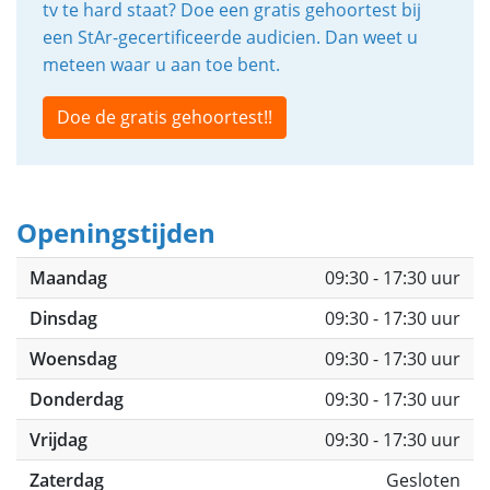
tv te hard staat? Doe een gratis gehoortest bij
een StAr-gecertificeerde audicien. Dan weet u
meteen waar u aan toe bent.
Doe de gratis gehoortest!!
Openingstijden
Maandag
09:30 - 17:30 uur
Dinsdag
09:30 - 17:30 uur
Woensdag
09:30 - 17:30 uur
Donderdag
09:30 - 17:30 uur
Vrijdag
09:30 - 17:30 uur
Zaterdag
Gesloten