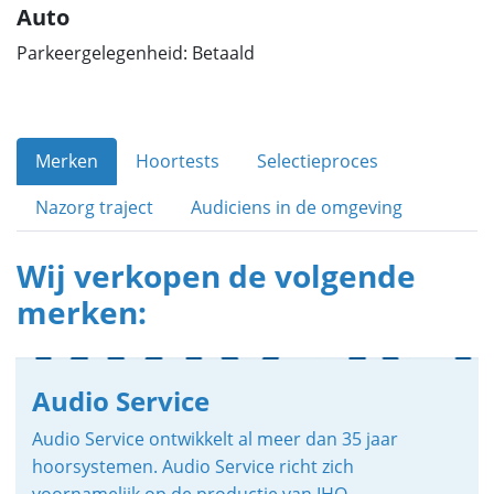
Auto
Parkeergelegenheid: Betaald
Merken
Hoortests
Selectieproces
Nazorg traject
Audiciens in de omgeving
Wij verkopen de volgende
merken:
Audio Service
Audio Service ontwikkelt al meer dan 35 jaar
hoorsystemen. Audio Service richt zich