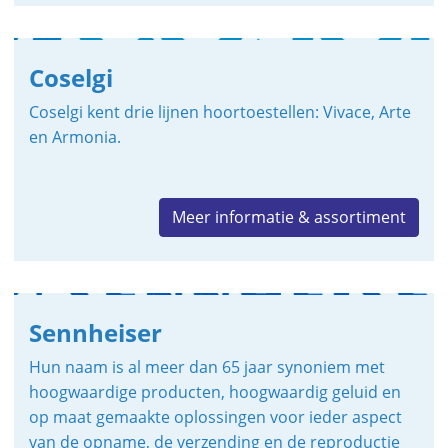
Coselgi
Coselgi kent drie lijnen hoortoestellen: Vivace, Arte
en Armonia.
Meer informatie & assortiment
Sennheiser
Hun naam is al meer dan 65 jaar synoniem met
hoogwaardige producten, hoogwaardig geluid en
op maat gemaakte oplossingen voor ieder aspect
van de opname, de verzending en de reproductie