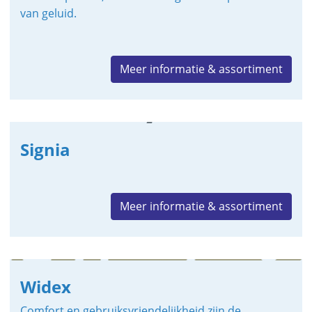
van geluid.
Meer informatie & assortiment
Signia
Meer informatie & assortiment
Widex
Comfort en gebruiksvriendelijkheid zijn de