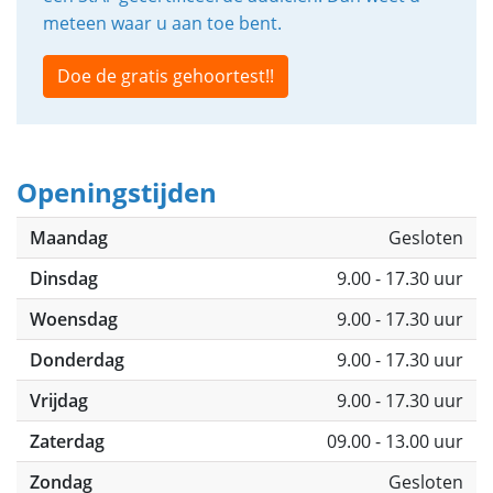
meteen waar u aan toe bent.
Doe de gratis gehoortest!!
Openingstijden
Maandag
Gesloten
Dinsdag
9.00 - 17.30 uur
Woensdag
9.00 - 17.30 uur
Donderdag
9.00 - 17.30 uur
Vrijdag
9.00 - 17.30 uur
Zaterdag
09.00 - 13.00 uur
Zondag
Gesloten