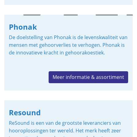
Phonak
De doelstelling van Phonak is de levenskwaliteit van
mensen met gehoorverlies te verhogen. Phonak is
de innovatieve kracht in gehoorakoestiek.
Meer informatie & assortiment
Resound
ReSound is een van de grootste leveranciers van
hooroplossingen ter wereld. Het merk heeft zeer