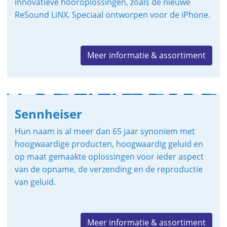
innovatieve hooroplossingen, zoals de nieuwe
ReSound LiNX. Speciaal ontworpen voor de iPhone.
Meer informatie & assortiment
Sennheiser
Hun naam is al meer dan 65 jaar synoniem met
hoogwaardige producten, hoogwaardig geluid en
op maat gemaakte oplossingen voor ieder aspect
van de opname, de verzending en de reproductie
van geluid.
Meer informatie & assortiment