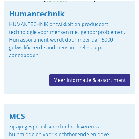
Humantechnik
HUMANTECHNIK ontwikkelt en produceert
technologie voor mensen met gehoorproblemen.
Hun assortiment wordt door meer dan 5000
gekwalificeerde audiciens in heel Europa
aangeboden.
Meer informatie & assortiment
MCS
Zij zijn gespecialiseerd in het leveren van
hulpmiddelen voor slechthorende en dove