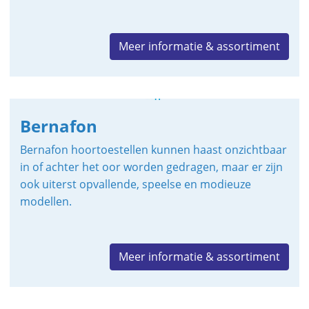
Meer informatie & assortiment
Bernafon
Bernafon hoortoestellen kunnen haast onzichtbaar
in of achter het oor worden gedragen, maar er zijn
ook uiterst opvallende, speelse en modieuze
modellen.
Meer informatie & assortiment