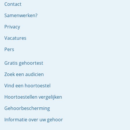
Contact
Samenwerken?
Privacy
Vacatures
Pers
Gratis gehoortest
Zoek een audicien
Vind een hoortoestel
Hoortoestellen vergelijken
Gehoorbescherming
Informatie over uw gehoor