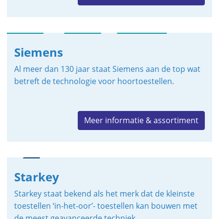
Siemens
Al meer dan 130 jaar staat Siemens aan de top wat
betreft de technologie voor hoortoestellen.
Meer informatie & assortiment
Starkey
Starkey staat bekend als het merk dat de kleinste
toestellen ‘in-het-oor’- toestellen kan bouwen met
de meest geavanceerde techniek.