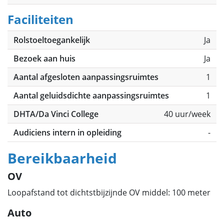
Faciliteiten
Rolstoeltoegankelijk
Ja
Bezoek aan huis
Ja
Aantal afgesloten aanpassingsruimtes
1
Aantal geluidsdichte aanpassingsruimtes
1
DHTA/Da Vinci College
40 uur/week
Audiciens intern in opleiding
-
Bereikbaarheid
OV
Loopafstand tot dichtstbijzijnde OV middel: 100 meter
Auto