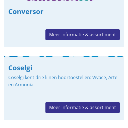
Conversor
Meer informatie & assortiment
Coselgi
Coselgi kent drie lijnen hoortoestellen: Vivace, Arte
en Armonia.
Meer informatie & assortiment