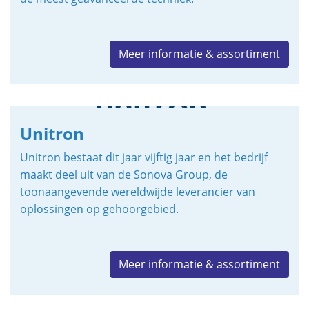
Meer informatie & assortiment
Unitron
Unitron bestaat dit jaar vijftig jaar en het bedrijf
maakt deel uit van de Sonova Group, de
toonaangevende wereldwijde leverancier van
oplossingen op gehoorgebied.
Meer informatie & assortiment