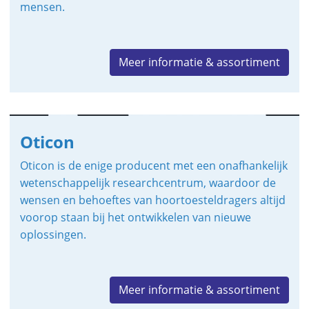
mensen.
Meer informatie & assortiment
Oticon
Oticon is de enige producent met een onafhankelijk
wetenschappelijk researchcentrum, waardoor de
wensen en behoeftes van hoortoesteldragers altijd
voorop staan bij het ontwikkelen van nieuwe
oplossingen.
Meer informatie & assortiment