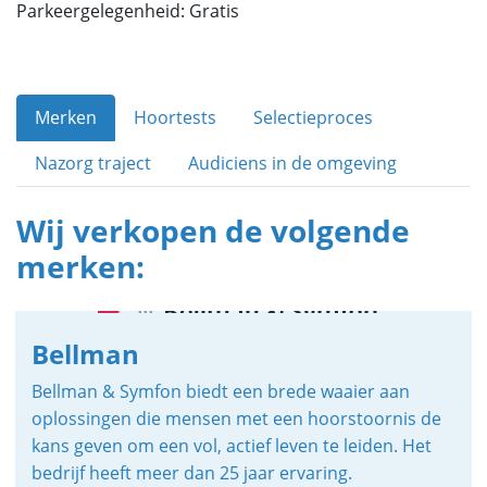
Parkeergelegenheid: Gratis
Merken
Hoortests
Selectieproces
Nazorg traject
Audiciens in de omgeving
Wij verkopen de volgende
merken:
Bellman
Bellman & Symfon biedt een brede waaier aan
oplossingen die mensen met een hoorstoornis de
kans geven om een vol, actief leven te leiden. Het
bedrijf heeft meer dan 25 jaar ervaring.