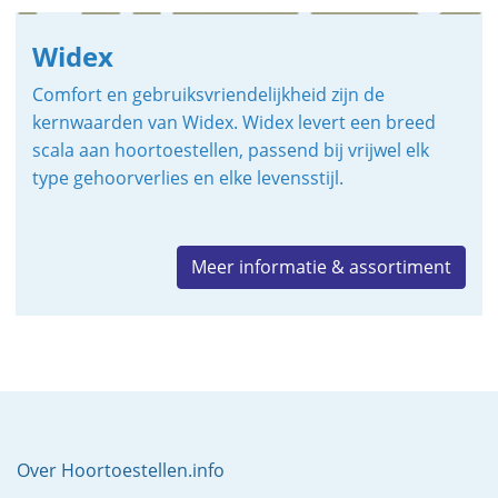
Widex
Comfort en gebruiksvriendelijkheid zijn de
kernwaarden van Widex. Widex levert een breed
scala aan hoortoestellen, passend bij vrijwel elk
type gehoorverlies en elke levensstijl.
Meer informatie & assortiment
Over Hoortoestellen.info