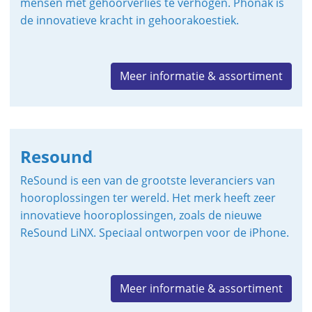
mensen met gehoorverlies te verhogen. Phonak is
de innovatieve kracht in gehoorakoestiek.
Meer informatie & assortiment
Resound
ReSound is een van de grootste leveranciers van
hooroplossingen ter wereld. Het merk heeft zeer
innovatieve hooroplossingen, zoals de nieuwe
ReSound LiNX. Speciaal ontworpen voor de iPhone.
Meer informatie & assortiment