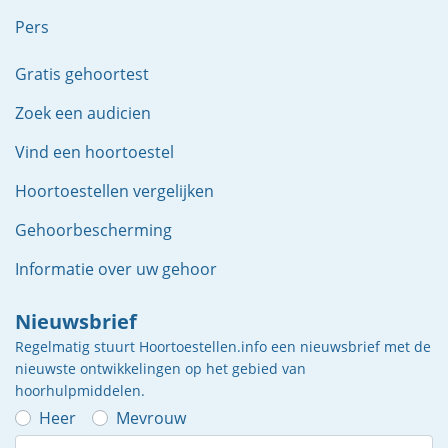
Pers
Gratis gehoortest
Zoek een audicien
Vind een hoortoestel
Hoortoestellen vergelijken
Gehoorbescherming
Informatie over uw gehoor
Nieuwsbrief
Regelmatig stuurt Hoortoestellen.info een nieuwsbrief met de
nieuwste ontwikkelingen op het gebied van
hoorhulpmiddelen.
Heer
Mevrouw