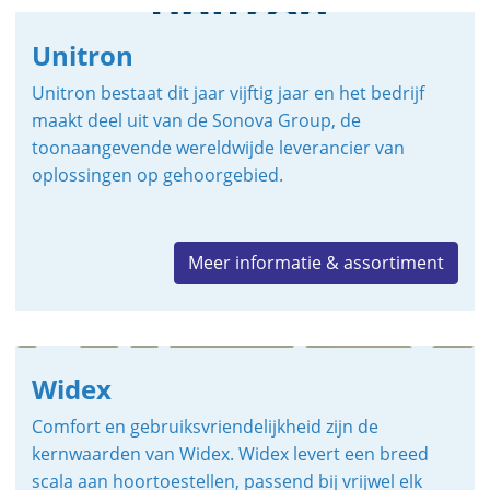
Unitron
Unitron bestaat dit jaar vijftig jaar en het bedrijf
maakt deel uit van de Sonova Group, de
toonaangevende wereldwijde leverancier van
oplossingen op gehoorgebied.
Meer informatie & assortiment
Widex
Comfort en gebruiksvriendelijkheid zijn de
kernwaarden van Widex. Widex levert een breed
scala aan hoortoestellen, passend bij vrijwel elk