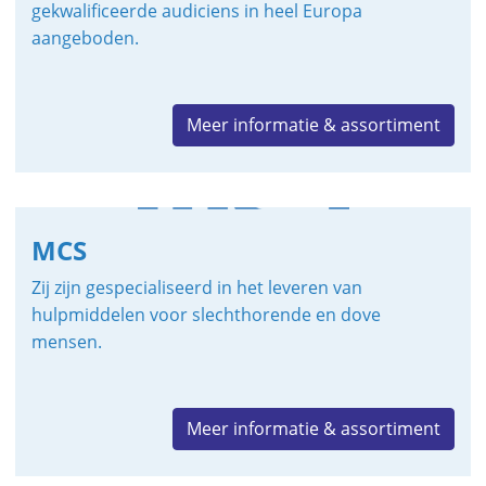
gekwalificeerde audiciens in heel Europa
aangeboden.
Meer informatie & assortiment
MCS
Zij zijn gespecialiseerd in het leveren van
hulpmiddelen voor slechthorende en dove
mensen.
Meer informatie & assortiment