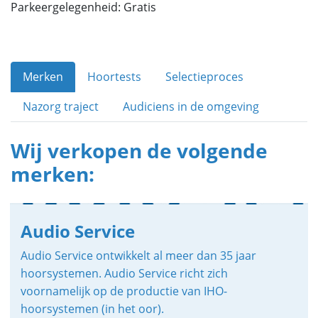
Parkeergelegenheid: Gratis
Merken
Hoortests
Selectieproces
Nazorg traject
Audiciens in de omgeving
Wij verkopen de volgende
merken:
Audio Service
Audio Service ontwikkelt al meer dan 35 jaar
hoorsystemen. Audio Service richt zich
voornamelijk op de productie van IHO-
hoorsystemen (in het oor).