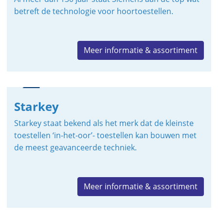
betreft de technologie voor hoortoestellen.
Meer informatie & assortiment
Starkey
Starkey staat bekend als het merk dat de kleinste
toestellen ‘in-het-oor’- toestellen kan bouwen met
de meest geavanceerde techniek.
Meer informatie & assortiment