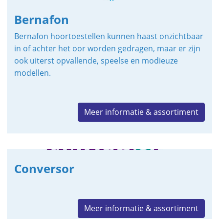
Bernafon
Bernafon hoortoestellen kunnen haast onzichtbaar
in of achter het oor worden gedragen, maar er zijn
ook uiterst opvallende, speelse en modieuze
modellen.
Meer informatie & assortiment
Conversor
Meer informatie & assortiment