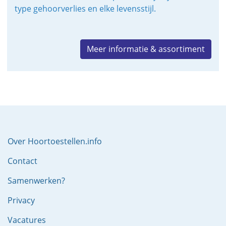
type gehoorverlies en elke levensstijl.
Meer informatie & assortiment
Over Hoortoestellen.info
Contact
Samenwerken?
Privacy
Vacatures