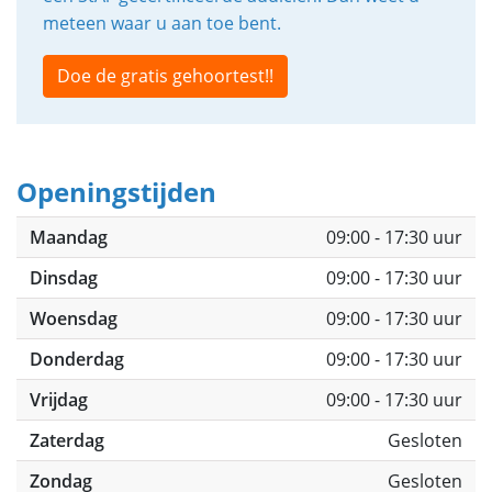
meteen waar u aan toe bent.
Doe de gratis gehoortest!!
Openingstijden
Maandag
09:00 - 17:30 uur
Dinsdag
09:00 - 17:30 uur
Woensdag
09:00 - 17:30 uur
Donderdag
09:00 - 17:30 uur
Vrijdag
09:00 - 17:30 uur
Zaterdag
Gesloten
Zondag
Gesloten