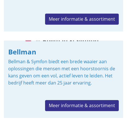
Meer informatie & assortiment
Bellman
Bellman & Symfon biedt een brede waaier aan
oplossingen die mensen met een hoorstoornis de
kans geven om een vol, actief leven te leiden. Het
bedrijf heeft meer dan 25 jaar ervaring.
Meer informatie & assortiment