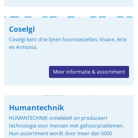
Coselgi
Coselgi kent drie lijnen hoortoestellen: Vivace, Arte
en Armonia.
Meer informatie & assortiment
Humantechnik
HUMANTECHNIK ontwikkelt en produceert
technologie voor mensen met gehoorproblemen.
Hun assortiment wordt door meer dan 5000