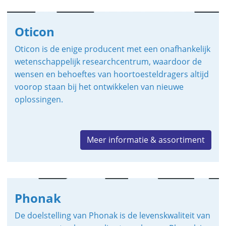
Oticon
Oticon is de enige producent met een onafhankelijk
wetenschappelijk researchcentrum, waardoor de
wensen en behoeftes van hoortoesteldragers altijd
voorop staan bij het ontwikkelen van nieuwe
oplossingen.
Meer informatie & assortiment
Phonak
De doelstelling van Phonak is de levenskwaliteit van