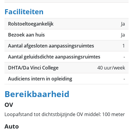
Faciliteiten
Rolstoeltoegankelijk
Ja
Bezoek aan huis
Ja
Aantal afgesloten aanpassingsruimtes
1
Aantal geluidsdichte aanpassingsruimtes
-
DHTA/Da Vinci College
40 uur/week
Audiciens intern in opleiding
-
Bereikbaarheid
OV
Loopafstand tot dichtstbijzijnde OV middel: 100 meter
Auto