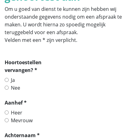
Om u goed van dienst te kunnen zijn hebben wij
onderstaande gegevens nodig om een afspraak te
maken. U wordt hierna zo spoedig mogelijk
teruggebeld voor een afspraak.
Velden met een * zijn verplicht.
Hoortoestellen
vervangen? *
Ja
Nee
Aanhef *
Heer
Mevrouw
Achternaam *