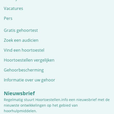
Vacatures
Pers
Gratis gehoortest
Zoek een audicien
Vind een hoortoestel
Hoortoestellen vergelijken
Gehoorbescherming
Informatie over uw gehoor
Nieuwsbrief
Regelmatig stuurt Hoortoestellen.info een nieuwsbrief met de
nieuwste ontwikkelingen op het gebied van
hoorhulpmiddelen.