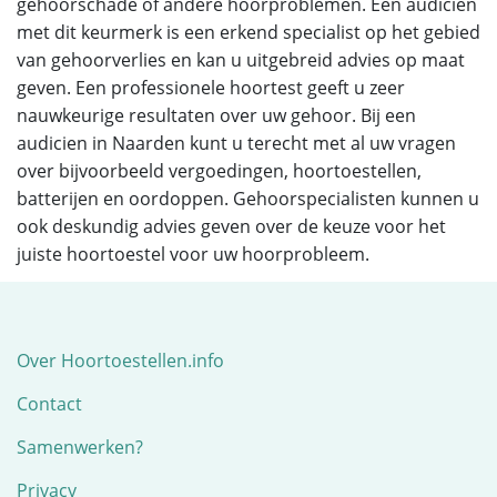
gehoorschade of andere hoorproblemen. Een audicien
met dit keurmerk is een erkend specialist op het gebied
van gehoorverlies en kan u uitgebreid advies op maat
geven. Een professionele hoortest geeft u zeer
nauwkeurige resultaten over uw gehoor. Bij een
audicien in Naarden kunt u terecht met al uw vragen
over bijvoorbeeld vergoedingen, hoortoestellen,
batterijen en oordoppen. Gehoorspecialisten kunnen u
ook deskundig advies geven over de keuze voor het
juiste hoortoestel voor uw hoorprobleem.
Over Hoortoestellen.info
Contact
Samenwerken?
Privacy