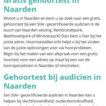
Naarden
Woont u in Naarden en bent u op zoek naar een gratis
gehoortest bij een StAr- gecertificeerde audicien in de
buurt van Naarden-vesting, Rembrandtpark,
Beethovenpark of Ministerpark? Dan bent u hier bij het
juiste adres. Hoortoestellen.info helpt u bij het vinden
van de juiste oplossingen voor uw hoorprobleem.
Begin bij het maken van een afspraak voor een gratis
hoortest voor een advies op maat bij een van de
hoorspecialisten in Naarden of omstreken.
Gehoortest bij audicien in
Naarden
Een StAr- gecertificeerde audicien in Naarden kan u
helpen bij slechthorendheid, ouderdomsdoofheid,