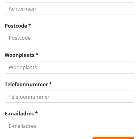
Postcode *
Woonplaats *
Telefoonnummer *
E-mailadres *