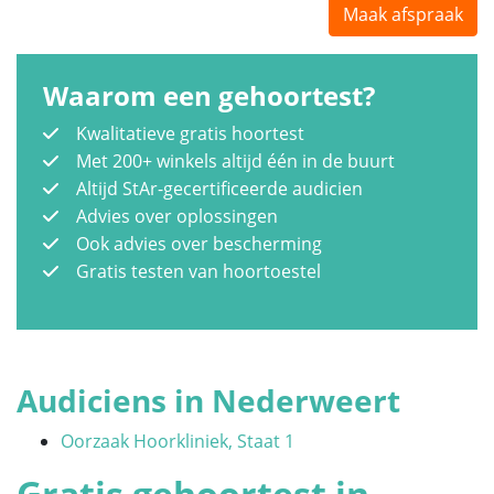
Maak afspraak
Waarom een gehoortest?
Kwalitatieve gratis hoortest
Met 200+ winkels altijd één in de buurt
Altijd StAr-gecertificeerde audicien
Advies over oplossingen
Ook advies over bescherming
Gratis testen van hoortoestel
Audiciens in Nederweert
Oorzaak Hoorkliniek, Staat 1
Gratis gehoortest in