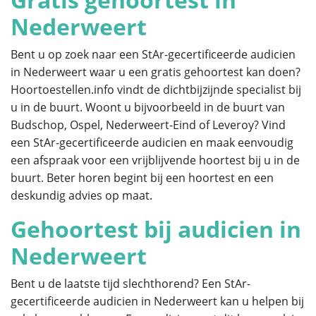
Nederweert
Bent u op zoek naar een StAr-gecertificeerde audicien
in Nederweert waar u een gratis gehoortest kan doen?
Hoortoestellen.info vindt de dichtbijzijnde specialist bij
u in de buurt. Woont u bijvoorbeeld in de buurt van
Budschop, Ospel, Nederweert-Eind of Leveroy? Vind
een StAr-gecertificeerde audicien en maak eenvoudig
een afspraak voor een vrijblijvende hoortest bij u in de
buurt. Beter horen begint bij een hoortest en een
deskundig advies op maat.
Gehoortest bij audicien in
Nederweert
Bent u de laatste tijd slechthorend? Een StAr-
gecertificeerde audicien in Nederweert kan u helpen bij