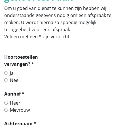
Om u goed van dienst te kunnen zijn hebben wij
onderstaande gegevens nodig om een afspraak te
maken. U wordt hierna zo spoedig mogelijk
teruggebeld voor een afspraak.
Velden met een * zijn verplicht.
Hoortoestellen
vervangen? *
Ja
Nee
Aanhef *
Heer
Mevrouw
Achternaam *