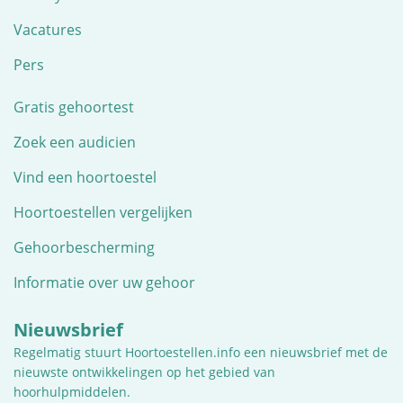
Vacatures
Pers
Gratis gehoortest
Zoek een audicien
Vind een hoortoestel
Hoortoestellen vergelijken
Gehoorbescherming
Informatie over uw gehoor
Nieuwsbrief
Regelmatig stuurt Hoortoestellen.info een nieuwsbrief met de
nieuwste ontwikkelingen op het gebied van
hoorhulpmiddelen.