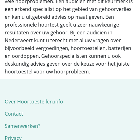
vele hoorproblemen. Een audicien met dit keurmerk is
een erkend specialist op het gebied van gehoorverlies
en kan u uitgebreid advies op maat geven. Een
professionele hoortest geeft u zeer nauwkeurige
resultaten over uw gehoor. Bij een audicien in
Nederweert kunt u terecht met al uw vragen over
bijvoorbeeld vergoedingen, hoortoestellen, batterijen
en oordoppen. Gehoorspecialisten kunnen u ook
deskundig advies geven over de keuze voor het juiste
hoortoestel voor uw hoorprobleem.
Over Hoortoestellen.info
Contact
Samenwerken?
Privacy