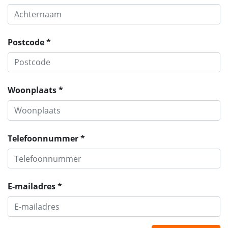
Postcode *
Woonplaats *
Telefoonnummer *
E-mailadres *