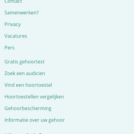
Contact
Samenwerken?
Privacy
Vacatures
Pers
Gratis gehoortest
Zoek een audicien
Vind een hoortoestel
Hoortoestellen vergelijken
Gehoorbescherming
Informatie over uw gehoor