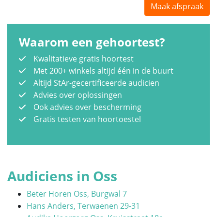
Maak afspraak
Waarom een gehoortest?
Kwalitatieve gratis hoortest
Met 200+ winkels altijd één in de buurt
Altijd StAr-gecertificeerde audicien
Advies over oplossingen
Ook advies over bescherming
Gratis testen van hoortoestel
Audiciens in Oss
Beter Horen Oss, Burgwal 7
Hans Anders, Terwaenen 29-31