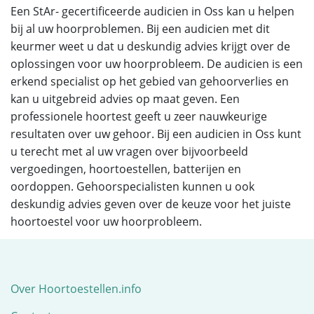
Een StAr- gecertificeerde audicien in Oss kan u helpen
bij al uw hoorproblemen. Bij een audicien met dit
keurmer weet u dat u deskundig advies krijgt over de
oplossingen voor uw hoorprobleem. De audicien is een
erkend specialist op het gebied van gehoorverlies en
kan u uitgebreid advies op maat geven. Een
professionele hoortest geeft u zeer nauwkeurige
resultaten over uw gehoor. Bij een audicien in Oss kunt
u terecht met al uw vragen over bijvoorbeeld
vergoedingen, hoortoestellen, batterijen en
oordoppen. Gehoorspecialisten kunnen u ook
deskundig advies geven over de keuze voor het juiste
hoortoestel voor uw hoorprobleem.
Over Hoortoestellen.info