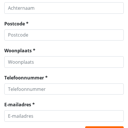
Postcode *
Woonplaats *
Telefoonnummer *
E-mailadres *