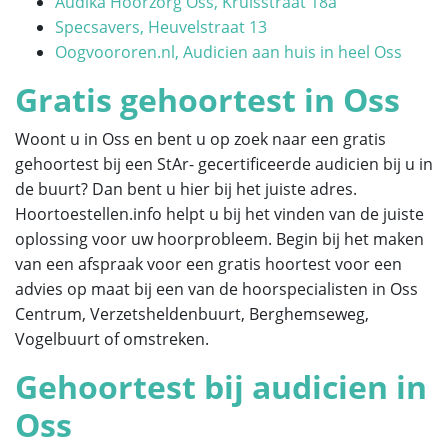
Audika Hoorzorg Oss, Kruisstraat 18a
Specsavers, Heuvelstraat 13
Oogvoororen.nl, Audicien aan huis in heel Oss
Gratis gehoortest in Oss
Woont u in Oss en bent u op zoek naar een gratis
gehoortest bij een StAr- gecertificeerde audicien bij u in
de buurt? Dan bent u hier bij het juiste adres.
Hoortoestellen.info helpt u bij het vinden van de juiste
oplossing voor uw hoorprobleem. Begin bij het maken
van een afspraak voor een gratis hoortest voor een
advies op maat bij een van de hoorspecialisten in Oss
Centrum, Verzetsheldenbuurt, Berghemseweg,
Vogelbuurt of omstreken.
Gehoortest bij audicien in
Oss