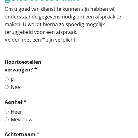
Om u goed van dienst te kunnen zijn hebben wij
onderstaande gegevens nodig om een afspraak te
maken. U wordt hierna zo spoedig mogelijk
teruggebeld voor een afspraak.
Velden met een * zijn verplicht.
Hoortoestellen
vervangen? *
Ja
Nee
Aanhef *
Heer
Mevrouw
Achternaam *