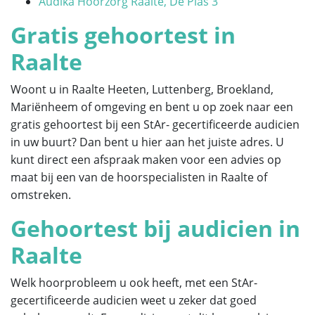
Audika Hoorzorg Raalte, De Plas 3
Gratis gehoortest in
Raalte
Woont u in Raalte Heeten, Luttenberg, Broekland,
Mariënheem of omgeving en bent u op zoek naar een
gratis gehoortest bij een StAr- gecertificeerde audicien
in uw buurt? Dan bent u hier aan het juiste adres. U
kunt direct een afspraak maken voor een advies op
maat bij een van de hoorspecialisten in Raalte of
omstreken.
Gehoortest bij audicien in
Raalte
Welk hoorprobleem u ook heeft, met een StAr-
gecertificeerde audicien weet u zeker dat goed