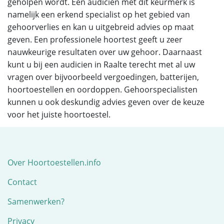
geholpen wordt. Een audicien met dit keurmerk is
namelijk een erkend specialist op het gebied van
gehoorverlies en kan u uitgebreid advies op maat
geven. Een professionele hoortest geeft u zeer
nauwkeurige resultaten over uw gehoor. Daarnaast
kunt u bij een audicien in Raalte terecht met al uw
vragen over bijvoorbeeld vergoedingen, batterijen,
hoortoestellen en oordoppen. Gehoorspecialisten
kunnen u ook deskundig advies geven over de keuze
voor het juiste hoortoestel.
Over Hoortoestellen.info
Contact
Samenwerken?
Privacy