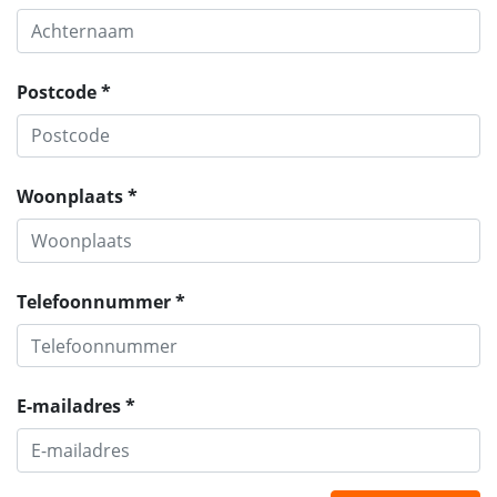
Postcode *
Woonplaats *
Telefoonnummer *
E-mailadres *