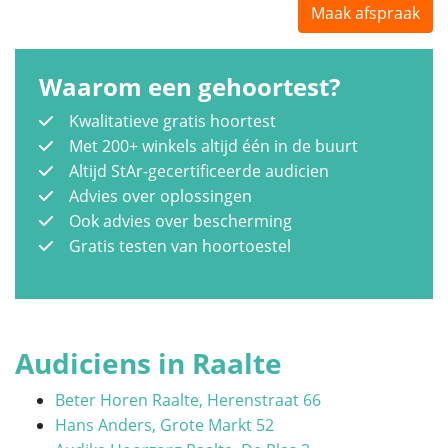
Maak afspraak
Waarom een gehoortest?
Kwalitatieve gratis hoortest
Met 200+ winkels altijd één in de buurt
Altijd StAr-gecertificeerde audicien
Advies over oplossingen
Ook advies over bescherming
Gratis testen van hoortoestel
Audiciens in Raalte
Beter Horen Raalte, Herenstraat 66
Hans Anders, Grote Markt 52