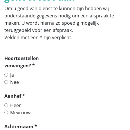
Om u goed van dienst te kunnen zijn hebben wij
onderstaande gegevens nodig om een afspraak te
maken. U wordt hierna zo spoedig mogelijk
teruggebeld voor een afspraak.
Velden met een * zijn verplicht.
Hoortoestellen
vervangen? *
Ja
Nee
Aanhef *
Heer
Mevrouw
Achternaam *