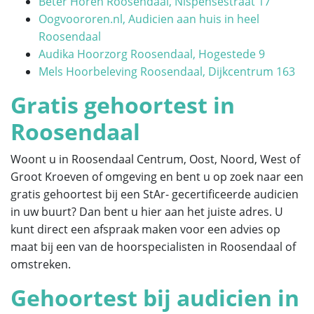
Beter Horen Roosendaal, Nispensestraat 17
Oogvoororen.nl, Audicien aan huis in heel
Roosendaal
Audika Hoorzorg Roosendaal, Hogestede 9
Mels Hoorbeleving Roosendaal, Dijkcentrum 163
Gratis gehoortest in
Roosendaal
Woont u in Roosendaal Centrum, Oost, Noord, West of
Groot Kroeven of omgeving en bent u op zoek naar een
gratis gehoortest bij een StAr- gecertificeerde audicien
in uw buurt? Dan bent u hier aan het juiste adres. U
kunt direct een afspraak maken voor een advies op
maat bij een van de hoorspecialisten in Roosendaal of
omstreken.
Gehoortest bij audicien in