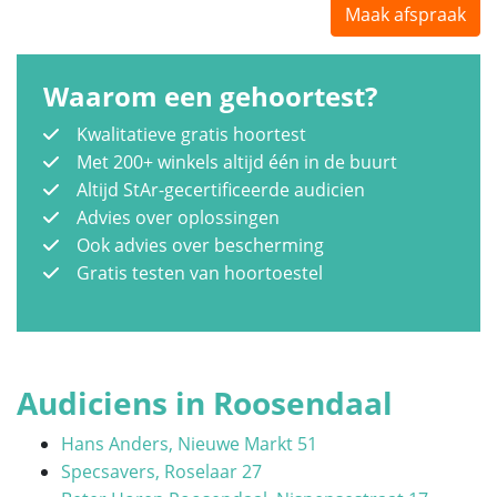
Maak afspraak
Waarom een gehoortest?
Kwalitatieve gratis hoortest
Met 200+ winkels altijd één in de buurt
Altijd StAr-gecertificeerde audicien
Advies over oplossingen
Ook advies over bescherming
Gratis testen van hoortoestel
Audiciens in Roosendaal
Hans Anders, Nieuwe Markt 51
Specsavers, Roselaar 27