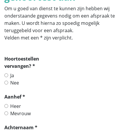
Om u goed van dienst te kunnen zijn hebben wij
onderstaande gegevens nodig om een afspraak te
maken. U wordt hierna zo spoedig mogelijk
teruggebeld voor een afspraak.
Velden met een * zijn verplicht.
Hoortoestellen
vervangen? *
Ja
Nee
Aanhef *
Heer
Mevrouw
Achternaam *