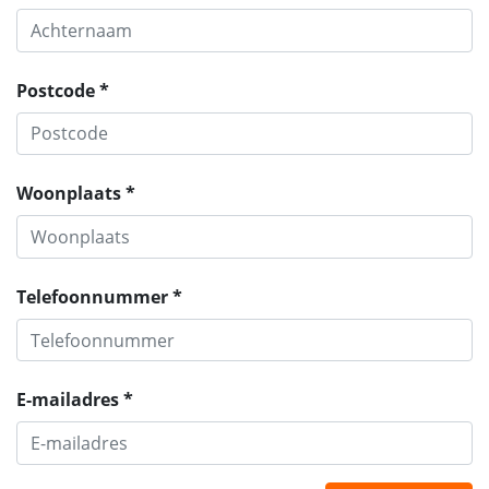
Postcode *
Woonplaats *
Telefoonnummer *
E-mailadres *