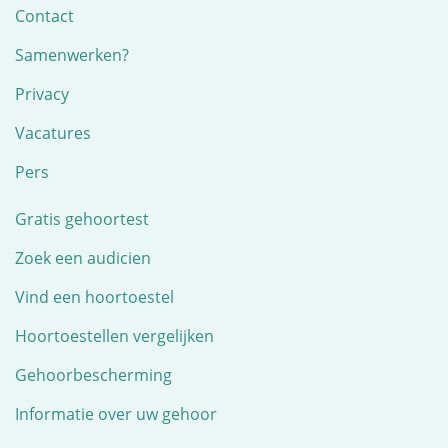
Contact
Samenwerken?
Privacy
Vacatures
Pers
Gratis gehoortest
Zoek een audicien
Vind een hoortoestel
Hoortoestellen vergelijken
Gehoorbescherming
Informatie over uw gehoor