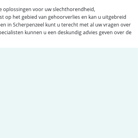
nde oplossingen voor uw slechthorendheid,
 op het gebied van gehoorverlies en kan u uitgebreid
ien in Scherpenzeel kunt u terecht met al uw vragen over
pecialisten kunnen u een deskundig advies geven over de