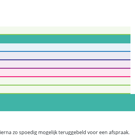
erna zo spoedig mogelijk teruggebeld voor een afspraak.