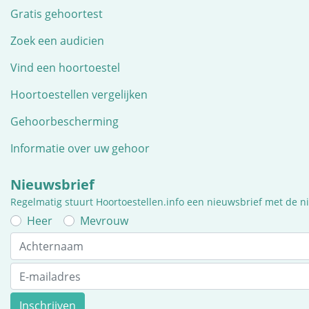
Gratis gehoortest
Zoek een audicien
Vind een hoortoestel
Hoortoestellen vergelijken
Gehoorbescherming
Informatie over uw gehoor
Nieuwsbrief
Regelmatig stuurt Hoortoestellen.info een nieuwsbrief met de 
Heer
Mevrouw
Inschrijven