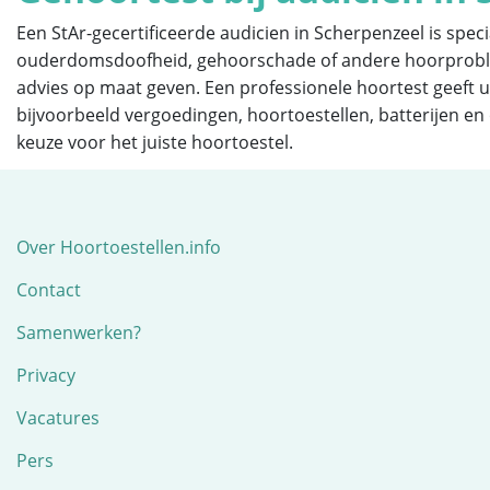
Een StAr-gecertificeerde audicien in Scherpenzeel is spe
ouderdomsdoofheid, gehoorschade of andere hoorprobleme
advies op maat geven. Een professionele hoortest geeft u
bijvoorbeeld vergoedingen, hoortoestellen, batterijen 
keuze voor het juiste hoortoestel.
Over Hoortoestellen.info
Contact
Samenwerken?
Privacy
Vacatures
Pers