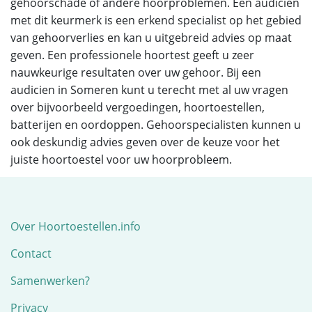
gehoorschade of andere hoorproblemen. Een audicien
met dit keurmerk is een erkend specialist op het gebied
van gehoorverlies en kan u uitgebreid advies op maat
geven. Een professionele hoortest geeft u zeer
nauwkeurige resultaten over uw gehoor. Bij een
audicien in Someren kunt u terecht met al uw vragen
over bijvoorbeeld vergoedingen, hoortoestellen,
batterijen en oordoppen. Gehoorspecialisten kunnen u
ook deskundig advies geven over de keuze voor het
juiste hoortoestel voor uw hoorprobleem.
Over Hoortoestellen.info
Contact
Samenwerken?
Privacy