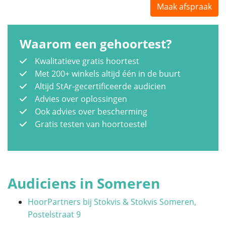
Maak afspraak
Waarom een gehoortest?
Kwalitatieve gratis hoortest
Met 200+ winkels altijd één in de buurt
Altijd StAr-gecertificeerde audicien
Advies over oplossingen
Ook advies over bescherming
Gratis testen van hoortoestel
Audiciens in Someren
HoorPartners bij Stokvis & Stokvis Someren,
Postelstraat 9