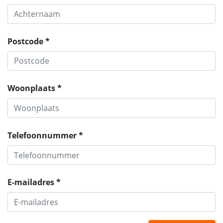
Postcode *
Woonplaats *
Telefoonnummer *
E-mailadres *