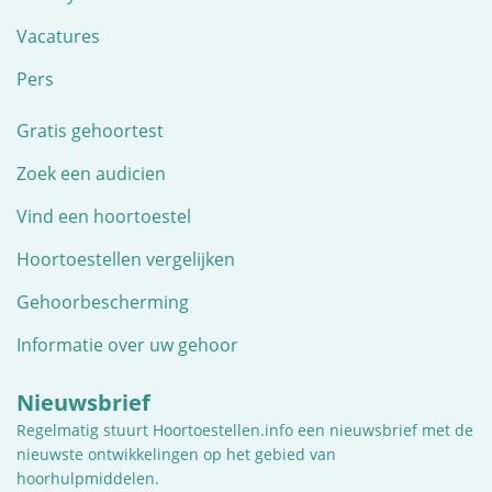
Vacatures
Pers
Gratis gehoortest
Zoek een audicien
Vind een hoortoestel
Hoortoestellen vergelijken
Gehoorbescherming
Informatie over uw gehoor
Nieuwsbrief
Regelmatig stuurt Hoortoestellen.info een nieuwsbrief met de
nieuwste ontwikkelingen op het gebied van
hoorhulpmiddelen.