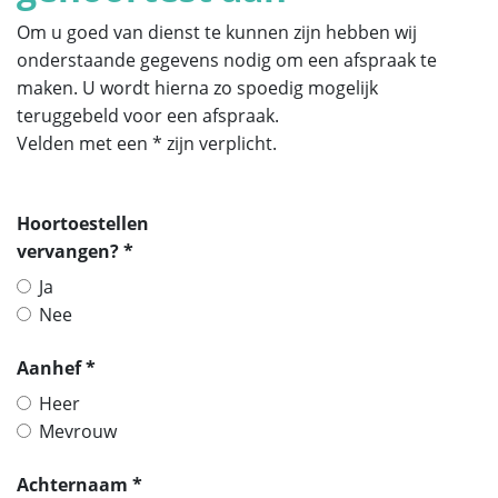
Om u goed van dienst te kunnen zijn hebben wij
onderstaande gegevens nodig om een afspraak te
maken. U wordt hierna zo spoedig mogelijk
teruggebeld voor een afspraak.
Velden met een * zijn verplicht.
Hoortoestellen
vervangen? *
Ja
Nee
Aanhef *
Heer
Mevrouw
Achternaam *