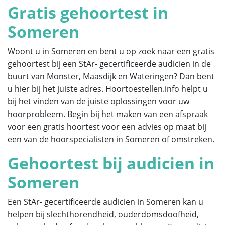
Gratis gehoortest in
Someren
Woont u in Someren en bent u op zoek naar een gratis
gehoortest bij een StAr- gecertificeerde audicien in de
buurt van Monster, Maasdijk en Wateringen? Dan bent
u hier bij het juiste adres. Hoortoestellen.info helpt u
bij het vinden van de juiste oplossingen voor uw
hoorprobleem. Begin bij het maken van een afspraak
voor een gratis hoortest voor een advies op maat bij
een van de hoorspecialisten in Someren of omstreken.
Gehoortest bij audicien in
Someren
Een StAr- gecertificeerde audicien in Someren kan u
helpen bij slechthorendheid, ouderdomsdoofheid,