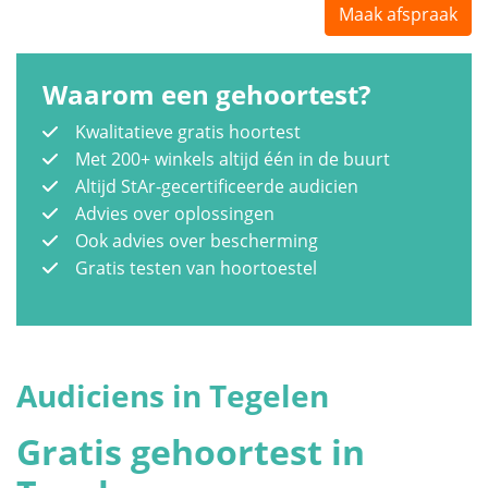
Maak afspraak
Waarom een gehoortest?
Kwalitatieve gratis hoortest
Met 200+ winkels altijd één in de buurt
Altijd StAr-gecertificeerde audicien
Advies over oplossingen
Ook advies over bescherming
Gratis testen van hoortoestel
Audiciens in Tegelen
Gratis gehoortest in