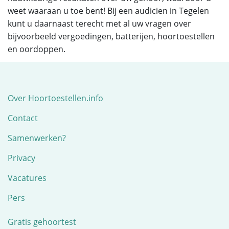
weet waaraan u toe bent! Bij een audicien in Tegelen
kunt u daarnaast terecht met al uw vragen over
bijvoorbeeld vergoedingen, batterijen, hoortoestellen
en oordoppen.
Over Hoortoestellen.info
Contact
Samenwerken?
Privacy
Vacatures
Pers
Gratis gehoortest