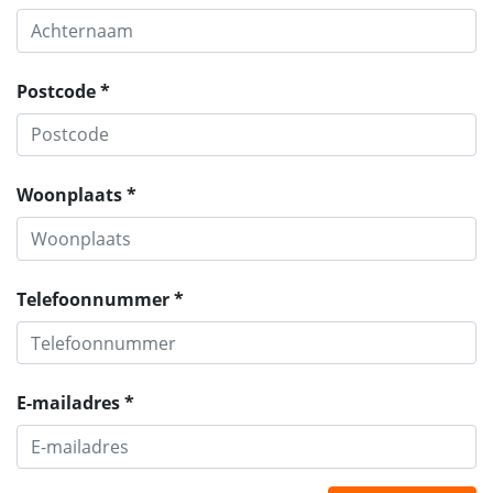
Postcode *
Woonplaats *
Telefoonnummer *
E-mailadres *