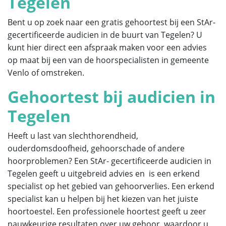
Tegelen
Bent u op zoek naar een gratis gehoortest bij een StAr-
gecertificeerde audicien in de buurt van Tegelen? U
kunt hier direct een afspraak maken voor een advies
op maat bij een van de hoorspecialisten in gemeente
Venlo of omstreken.
Gehoortest bij audicien in
Tegelen
Heeft u last van slechthorendheid,
ouderdomsdoofheid, gehoorschade of andere
hoorproblemen? Een StAr- gecertificeerde audicien in
Tegelen geeft u uitgebreid advies en is een erkend
specialist op het gebied van gehoorverlies. Een erkend
specialist kan u helpen bij het kiezen van het juiste
hoortoestel. Een professionele hoortest geeft u zeer
nauwkeurige resultaten over uw gehoor, waardoor u