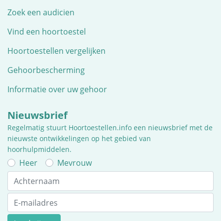
Zoek een audicien
Vind een hoortoestel
Hoortoestellen vergelijken
Gehoorbescherming
Informatie over uw gehoor
Nieuwsbrief
Regelmatig stuurt Hoortoestellen.info een nieuwsbrief met de
nieuwste ontwikkelingen op het gebied van
hoorhulpmiddelen.
Heer
Mevrouw