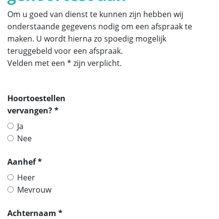
Om u goed van dienst te kunnen zijn hebben wij
onderstaande gegevens nodig om een afspraak te
maken. U wordt hierna zo spoedig mogelijk
teruggebeld voor een afspraak.
Velden met een * zijn verplicht.
Hoortoestellen
vervangen? *
Ja
Nee
Aanhef *
Heer
Mevrouw
Achternaam *