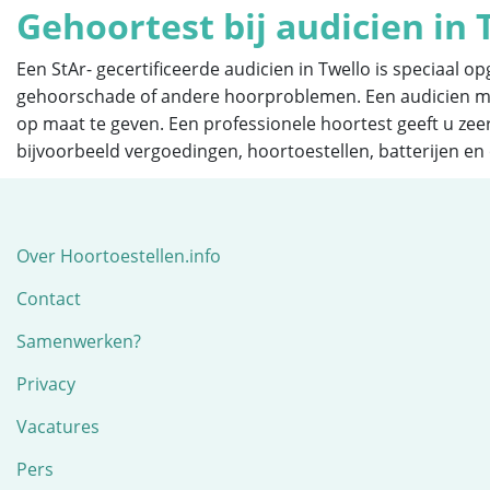
Gehoortest bij audicien in 
Een StAr- gecertificeerde audicien in Twello is speciaal
gehoorschade of andere hoorproblemen. Een audicien met 
op maat te geven. Een professionele hoortest geeft u zee
bijvoorbeeld vergoedingen, hoortoestellen, batterijen e
Over Hoortoestellen.info
Contact
Samenwerken?
Privacy
Vacatures
Pers