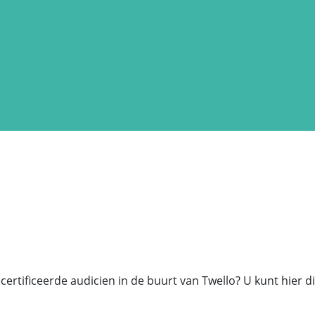
ecertificeerde audicien in de buurt van Twello? U kunt hier