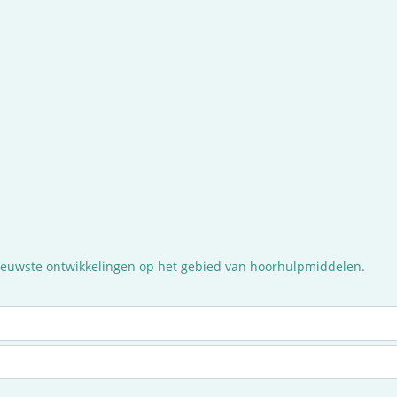
nieuwste ontwikkelingen op het gebied van hoorhulpmiddelen.