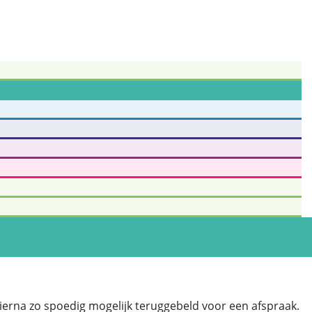
erna zo spoedig mogelijk teruggebeld voor een afspraak.