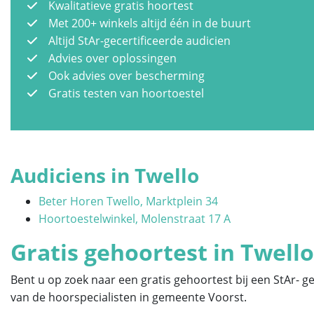
Kwalitatieve gratis hoortest
Met 200+ winkels altijd één in de buurt
Altijd StAr-gecertificeerde audicien
Advies over oplossingen
Ook advies over bescherming
Gratis testen van hoortoestel
Audiciens in Twello
Beter Horen Twello, Marktplein 34
Hoortoestelwinkel, Molenstraat 17 A
Gratis gehoortest in Twello
Bent u op zoek naar een gratis gehoortest bij een StAr- g
van de hoorspecialisten in gemeente Voorst.