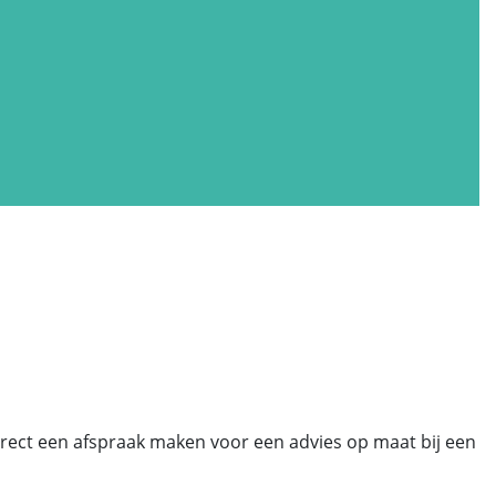
 direct een afspraak maken voor een advies op maat bij een