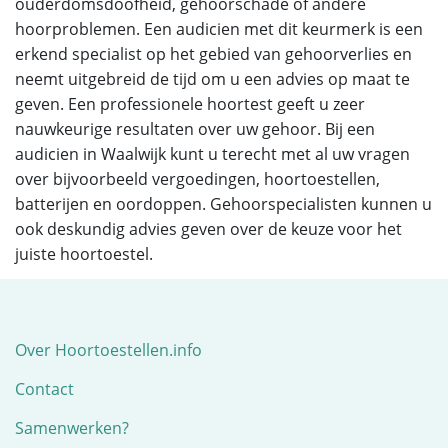
ouderdomsdoofheid, gehoorschade of andere
hoorproblemen. Een audicien met dit keurmerk is een
erkend specialist op het gebied van gehoorverlies en
neemt uitgebreid de tijd om u een advies op maat te
geven. Een professionele hoortest geeft u zeer
nauwkeurige resultaten over uw gehoor. Bij een
audicien in Waalwijk kunt u terecht met al uw vragen
over bijvoorbeeld vergoedingen, hoortoestellen,
batterijen en oordoppen. Gehoorspecialisten kunnen u
ook deskundig advies geven over de keuze voor het
juiste hoortoestel.
Over Hoortoestellen.info
Contact
Samenwerken?