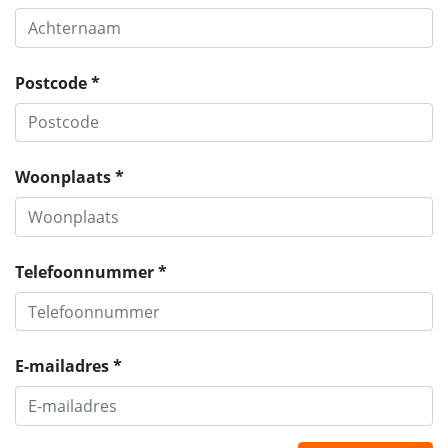
Postcode *
Woonplaats *
Telefoonnummer *
E-mailadres *