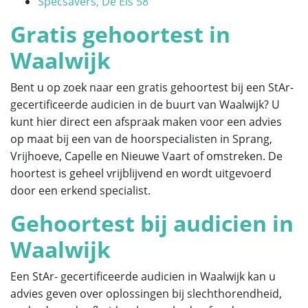
Specsavers, De Els 58
Gratis gehoortest in
Waalwijk
Bent u op zoek naar een gratis gehoortest bij een StAr-
gecertificeerde audicien in de buurt van Waalwijk? U
kunt hier direct een afspraak maken voor een advies
op maat bij een van de hoorspecialisten in Sprang,
Vrijhoeve, Capelle en Nieuwe Vaart of omstreken. De
hoortest is geheel vrijblijvend en wordt uitgevoerd
door een erkend specialist.
Gehoortest bij audicien in
Waalwijk
Een StAr- gecertificeerde audicien in Waalwijk kan u
advies geven over oplossingen bij slechthorendheid,