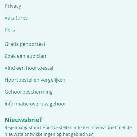
Privacy
Vacatures
Pers
Gratis gehoortest
Zoek een audicien
Vind een hoortoestel
Hoortoestellen vergelijken
Gehoorbescherming
Informatie over uw gehoor
Nieuwsbrief
Regelmatig stuurt Hoortoestellen.info een nieuwsbrief met de
nieuwste ontwikkelingen op het gebied van