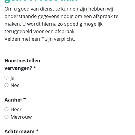
Om u goed van dienst te kunnen zijn hebben wij
onderstaande gegevens nodig om een afspraak te
maken. U wordt hierna zo spoedig mogelijk
teruggebeld voor een afspraak.
Velden met een * zijn verplicht.
Hoortoestellen
vervangen? *
Ja
Nee
Aanhef *
Heer
Mevrouw
Achternaam *