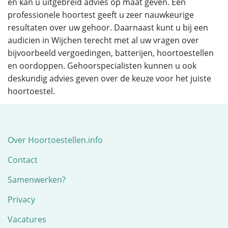
en kan u uitgebreid advies op maat geven. Een
professionele hoortest geeft u zeer nauwkeurige
resultaten over uw gehoor. Daarnaast kunt u bij een
audicien in Wijchen terecht met al uw vragen over
bijvoorbeeld vergoedingen, batterijen, hoortoestellen
en oordoppen. Gehoorspecialisten kunnen u ook
deskundig advies geven over de keuze voor het juiste
hoortoestel.
Over Hoortoestellen.info
Contact
Samenwerken?
Privacy
Vacatures