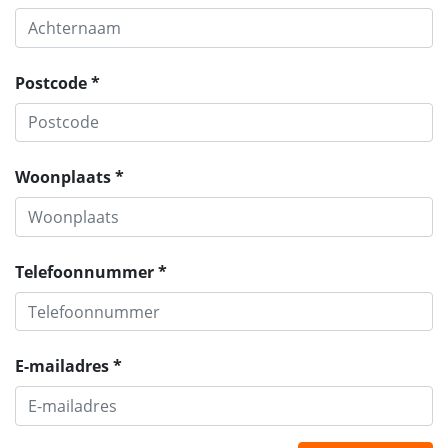
Postcode *
Woonplaats *
Telefoonnummer *
E-mailadres *