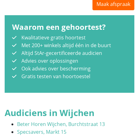
Maak afspraak
Waarom een gehoortest?
Kwalitatieve gratis hoortest
Met 200+ winkels altijd één in de buurt
Altijd StAr-gecertificeerde audicien
Advies over oplossingen
Ook advies over bescherming
Gratis testen van hoortoestel
Audiciens in Wijchen
Beter Horen Wijchen, Burchtstraat 13
Specsavers, Markt 15