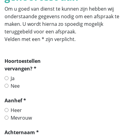
Om u goed van dienst te kunnen zijn hebben wij
onderstaande gegevens nodig om een afspraak te
maken. U wordt hierna zo spoedig mogelijk
teruggebeld voor een afspraak.
Velden met een * zijn verplicht.
Hoortoestellen
vervangen? *
Ja
Nee
Aanhef *
Heer
Mevrouw
Achternaam *