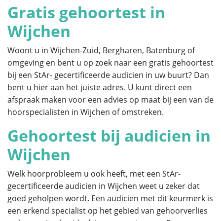
Gratis gehoortest in
Wijchen
Woont u in Wijchen-Zuid, Bergharen, Batenburg of
omgeving en bent u op zoek naar een gratis gehoortest
bij een StAr- gecertificeerde audicien in uw buurt? Dan
bent u hier aan het juiste adres. U kunt direct een
afspraak maken voor een advies op maat bij een van de
hoorspecialisten in Wijchen of omstreken.
Gehoortest bij audicien in
Wijchen
Welk hoorprobleem u ook heeft, met een StAr-
gecertificeerde audicien in Wijchen weet u zeker dat
goed geholpen wordt. Een audicien met dit keurmerk is
een erkend specialist op het gebied van gehoorverlies