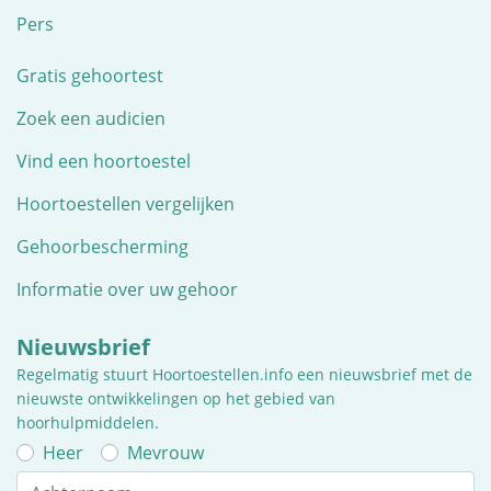
Pers
Gratis gehoortest
Zoek een audicien
Vind een hoortoestel
Hoortoestellen vergelijken
Gehoorbescherming
Informatie over uw gehoor
Nieuwsbrief
Regelmatig stuurt Hoortoestellen.info een nieuwsbrief met de
nieuwste ontwikkelingen op het gebied van
hoorhulpmiddelen.
Heer
Mevrouw