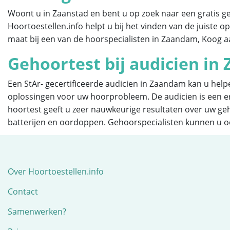
Woont u in Zaanstad en bent u op zoek naar een gratis geho
Hoortoestellen.info helpt u bij het vinden van de juiste
maat bij een van de hoorspecialisten in Zaandam, Koog 
Gehoortest bij audicien i
Een StAr- gecertificeerde audicien in Zaandam kan u help
oplossingen voor uw hoorprobleem. De audicien is een er
hoortest geeft u zeer nauwkeurige resultaten over uw geh
batterijen en oordoppen. Gehoorspecialisten kunnen u o
Over Hoortoestellen.info
Contact
Samenwerken?