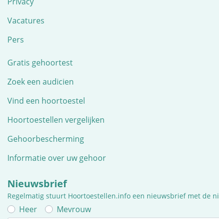
Privacy
Vacatures
Pers
Gratis gehoortest
Zoek een audicien
Vind een hoortoestel
Hoortoestellen vergelijken
Gehoorbescherming
Informatie over uw gehoor
Nieuwsbrief
Regelmatig stuurt Hoortoestellen.info een nieuwsbrief met de 
Heer
Mevrouw