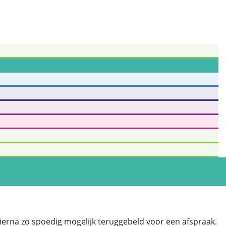
erna zo spoedig mogelijk teruggebeld voor een afspraak.