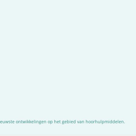
nieuwste ontwikkelingen op het gebied van hoorhulpmiddelen.