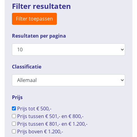
Filter resultaten
Filter toepassen
Resultaten per pagina
Classificatie
Prijs
Prijs tot € 500,-
Prijs tussen € 501,- en € 800,-
Prijs tussen € 801,- en € 1.200,-
Prijs boven € 1.200,-