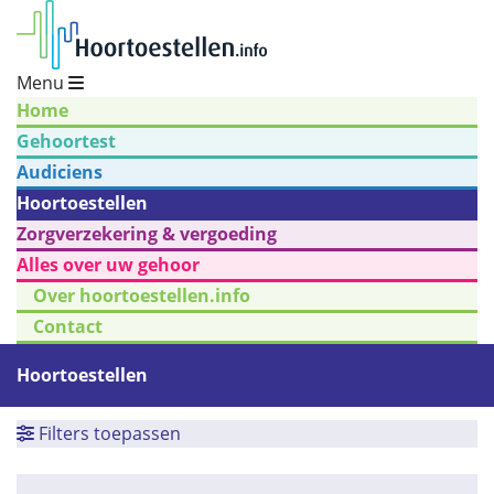
Menu
Home
Gehoortest
Audiciens
Hoortoestellen
Zorgverzekering & vergoeding
Alles over uw gehoor
Over hoortoestellen.info
Contact
Hoortoestellen
Filters toepassen