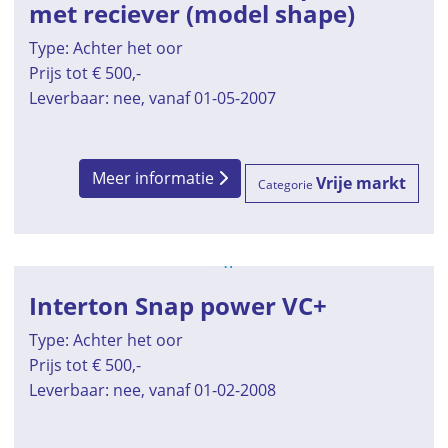
met reciever (model shape)
Type: Achter het oor
Prijs tot € 500,-
Leverbaar: nee, vanaf 01-05-2007
Meer informatie
Vrije markt
Categorie
Interton Snap power VC+
Type: Achter het oor
Prijs tot € 500,-
Leverbaar: nee, vanaf 01-02-2008