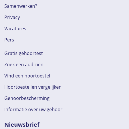
Samenwerken?
Privacy
Vacatures
Pers
Gratis gehoortest
Zoek een audicien
Vind een hoortoestel
Hoortoestellen vergelijken
Gehoorbescherming
Informatie over uw gehoor
Nieuwsbrief