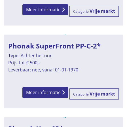
Meer informatie
Vrije markt
Categorie
Phonak SuperFront PP-C-2*
Type: Achter het oor
Prijs tot € 500,-
Leverbaar: nee, vanaf 01-01-1970
Meer informatie
Vrije markt
Categorie