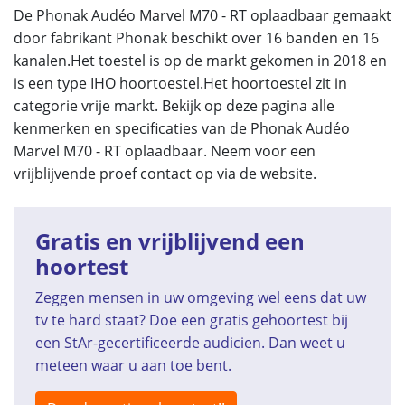
De Phonak Audéo Marvel M70 - RT oplaadbaar gemaakt
door fabrikant Phonak beschikt over 16 banden en 16
kanalen.Het toestel is op de markt gekomen in 2018 en
is een type IHO hoortoestel.Het hoortoestel zit in
categorie vrije markt. Bekijk op deze pagina alle
kenmerken en specificaties van de Phonak Audéo
Marvel M70 - RT oplaadbaar. Neem voor een
vrijblijvende proef contact op via de website.
Gratis en vrijblijvend een
hoortest
Zeggen mensen in uw omgeving wel eens dat uw
tv te hard staat? Doe een gratis gehoortest bij
een StAr-gecertificeerde audicien. Dan weet u
meteen waar u aan toe bent.