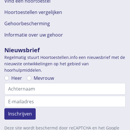
Vind een hoortoestel
Hoortoestellen vergelijken
Gehoorbescherming
Informatie over uw gehoor
Nieuwsbrief
Regelmatig stuurt Hoortoestellen.info een nieuwsbrief met de
nieuwste ontwikkelingen op het gebied van
hoorhulpmiddelen.
Heer
Mevrouw
Inschrijven
Deze site wordt beschermd door reCAPTCHA en het Google