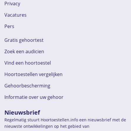
Privacy
Vacatures
Pers
Gratis gehoortest
Zoek een audicien
Vind een hoortoestel
Hoortoestellen vergelijken
Gehoorbescherming
Informatie over uw gehoor
Nieuwsbrief
Regelmatig stuurt Hoortoestellen.info een nieuwsbrief met de
nieuwste ontwikkelingen op het gebied van