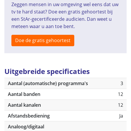
Zeggen mensen in uw omgeving wel eens dat uw
tv te hard staat? Doe een gratis gehoortest bij
een StAr-gecertificeerde audicien. Dan weet u
meteen waar u aan toe bent.
Doe de gratis gehoortest
Uitgebreide specificaties
Aantal (automatische) programma's
3
Aantal banden
12
Aantal kanalen
12
Afstandsbediening
Ja
Analoog/digitaal