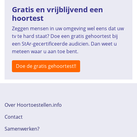
Gratis en vrijblijvend een
hoortest
Zeggen mensen in uw omgeving wel eens dat uw
tv te hard staat? Doe een gratis gehoortest bij
een StAr-gecertificeerde audicien. Dan weet u
meteen waar u aan toe bent.
Doe de gratis gehoortest!!
Over Hoortoestellen.info
Contact
Samenwerken?