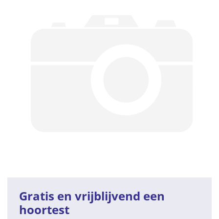
Gratis en vrijblijvend een
hoortest