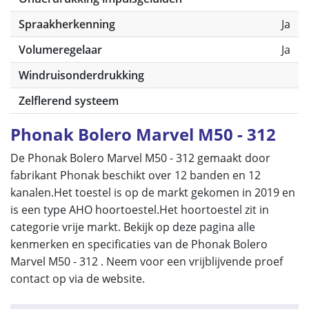
Spraakherkenning
Ja
Volumeregelaar
Ja
Windruisonderdrukking
Zelflerend systeem
Phonak Bolero Marvel M50 - 312
De Phonak Bolero Marvel M50 - 312 gemaakt door
fabrikant Phonak beschikt over 12 banden en 12
kanalen.Het toestel is op de markt gekomen in 2019 en
is een type AHO hoortoestel.Het hoortoestel zit in
categorie vrije markt. Bekijk op deze pagina alle
kenmerken en specificaties van de Phonak Bolero
Marvel M50 - 312 . Neem voor een vrijblijvende proef
contact op via de website.