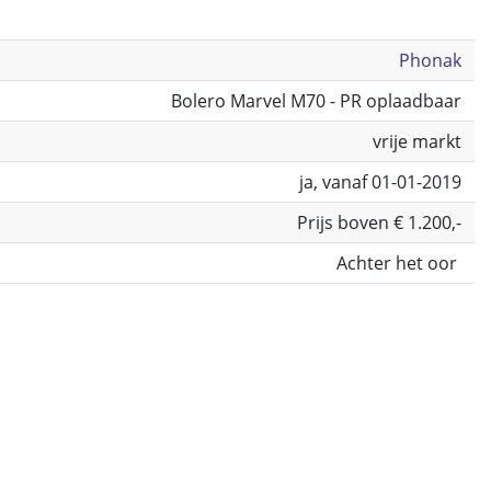
Phonak
Bolero Marvel M70 - PR oplaadbaar
vrije markt
ja, vanaf 01-01-2019
Prijs boven € 1.200,-
Achter het oor