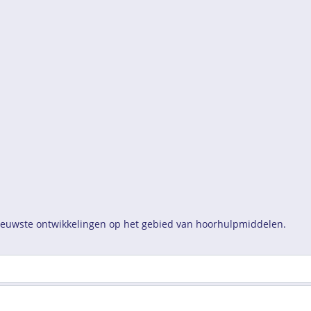
nieuwste ontwikkelingen op het gebied van hoorhulpmiddelen.