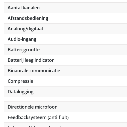
Aantal kanalen
Afstandsbediening
Analoog/digitaal
Audio-ingang
Batterijgrootte
Batterij leeg indicator
Binaurale communicatie
Compressie
Datalogging
Directionele microfoon
Feedbacksysteem (anti-fluit)