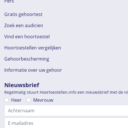
Pers
Gratis gehoortest
Zoek een audicien
Vind een hoortoestel
Hoortoestellen vergelijken
Gehoorbescherming
Informatie over uw gehoor
Nieuwsbrief
Regelmatig stuurt Hoortoestellen.info een nieuwsbrief met de 
Heer
Mevrouw