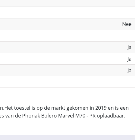
Nee
Ja
Ja
Ja
.Het toestel is op de markt gekomen in 2019 en is een
ties van de Phonak Bolero Marvel M70 - PR oplaadbaar.