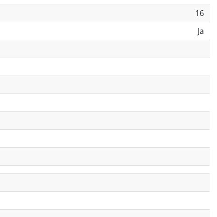
16
Ja