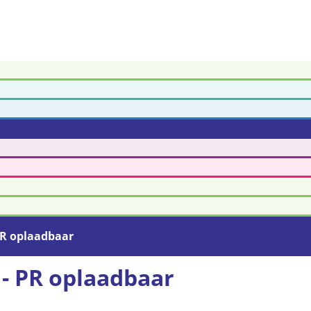
PR oplaadbaar
- PR oplaadbaar