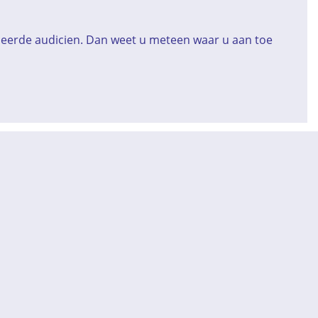
iceerde audicien. Dan weet u meteen waar u aan toe