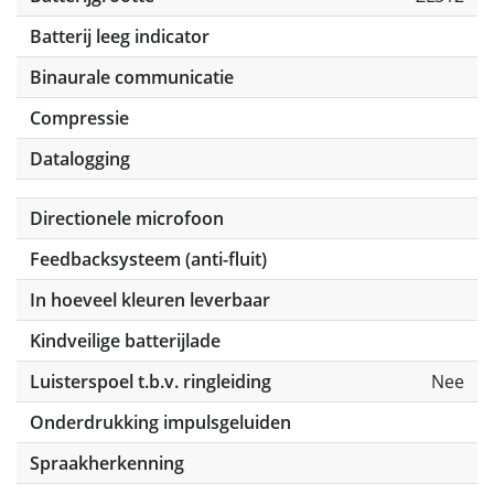
Batterij leeg indicator
Binaurale communicatie
Compressie
Datalogging
Directionele microfoon
Feedbacksysteem (anti-fluit)
In hoeveel kleuren leverbaar
Kindveilige batterijlade
Luisterspoel t.b.v. ringleiding
Nee
Onderdrukking impulsgeluiden
Spraakherkenning