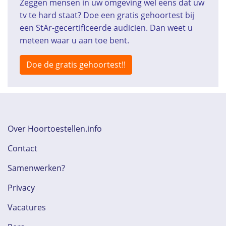
Zeggen mensen in uw omgeving wel eens dat uw
tv te hard staat? Doe een gratis gehoortest bij
een StAr-gecertificeerde audicien. Dan weet u
meteen waar u aan toe bent.
Doe de gratis gehoortest!!
Over Hoortoestellen.info
Contact
Samenwerken?
Privacy
Vacatures