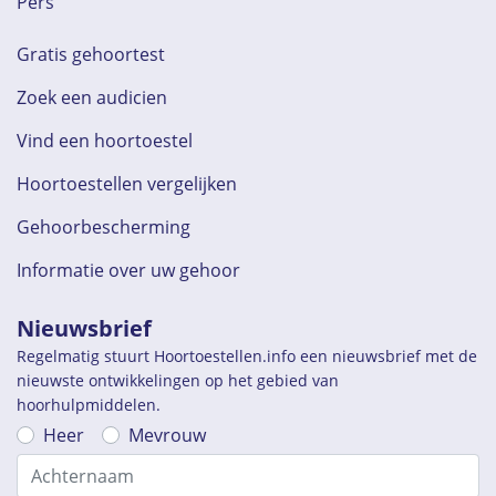
Pers
Gratis gehoortest
Zoek een audicien
Vind een hoortoestel
Hoortoestellen vergelijken
Gehoorbescherming
Informatie over uw gehoor
Nieuwsbrief
Regelmatig stuurt Hoortoestellen.info een nieuwsbrief met de
nieuwste ontwikkelingen op het gebied van
hoorhulpmiddelen.
Heer
Mevrouw