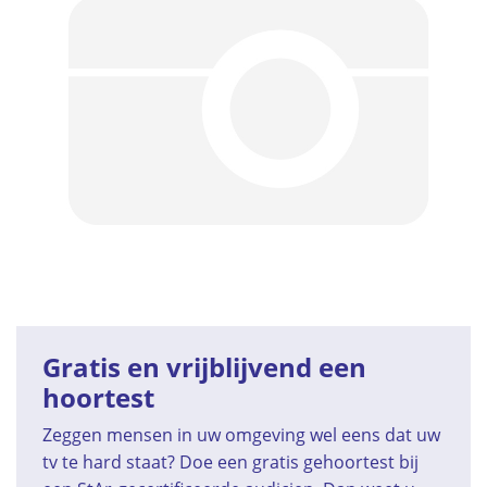
Gratis en vrijblijvend een
hoortest
Zeggen mensen in uw omgeving wel eens dat uw
tv te hard staat? Doe een gratis gehoortest bij