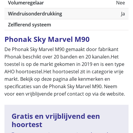
Volumeregelaar
Nee
Windruisonderdrukking
Ja
Zelflerend systeem
Phonak Sky Marvel M90
De Phonak Sky Marvel M90 gemaakt door fabrikant
Phonak beschikt over 20 banden en 20 kanalen.Het
toestel is op de markt gekomen in 2019 en is een type
AHO hoortoestel.Het hoortoestel zit in categorie vrije
markt. Bekijk op deze pagina alle kenmerken en
specificaties van de Phonak Sky Marvel M90. Neem
voor een vrijblijvende proef contact op via de website.
Gratis en vrijblijvend een
hoortest