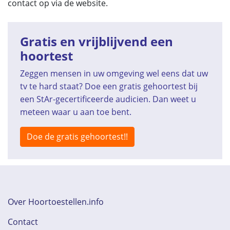
contact op via de website.
Gratis en vrijblijvend een
hoortest
Zeggen mensen in uw omgeving wel eens dat uw
tv te hard staat? Doe een gratis gehoortest bij
een StAr-gecertificeerde audicien. Dan weet u
meteen waar u aan toe bent.
Doe de gratis gehoortest!!
Over Hoortoestellen.info
Contact