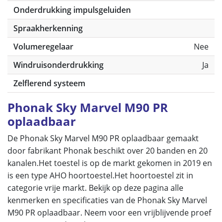
Onderdrukking impulsgeluiden
Spraakherkenning
Volumeregelaar
Nee
Windruisonderdrukking
Ja
Zelflerend systeem
Phonak Sky Marvel M90 PR
oplaadbaar
De Phonak Sky Marvel M90 PR oplaadbaar gemaakt
door fabrikant Phonak beschikt over 20 banden en 20
kanalen.Het toestel is op de markt gekomen in 2019 en
is een type AHO hoortoestel.Het hoortoestel zit in
categorie vrije markt. Bekijk op deze pagina alle
kenmerken en specificaties van de Phonak Sky Marvel
M90 PR oplaadbaar. Neem voor een vrijblijvende proef