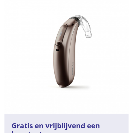
Gratis en vrijblijvend een