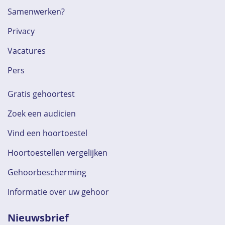
Samenwerken?
Privacy
Vacatures
Pers
Gratis gehoortest
Zoek een audicien
Vind een hoortoestel
Hoortoestellen vergelijken
Gehoorbescherming
Informatie over uw gehoor
Nieuwsbrief