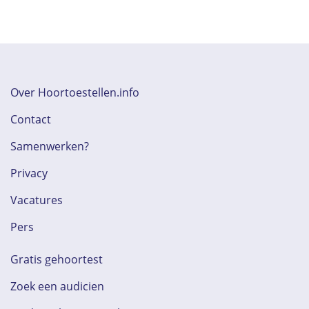
Over Hoortoestellen.info
Contact
Samenwerken?
Privacy
Vacatures
Pers
Gratis gehoortest
Zoek een audicien