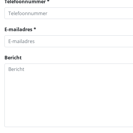
Telefoonnummer *
E-mailadres *
Bericht