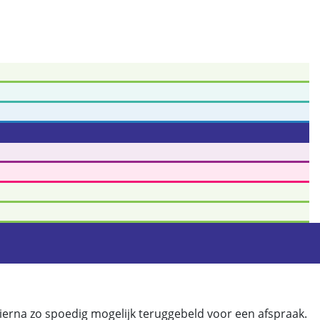
erna zo spoedig mogelijk teruggebeld voor een afspraak.