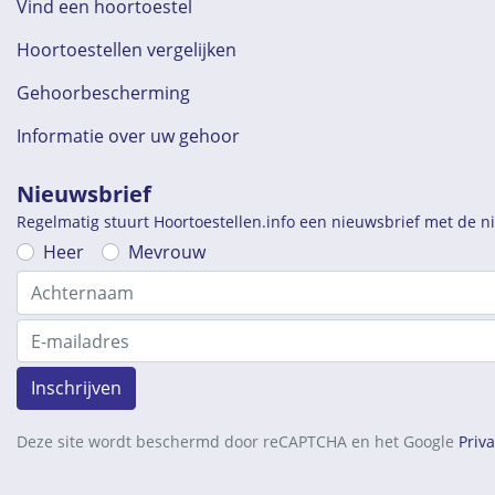
Vind een hoortoestel
Hoortoestellen vergelijken
Gehoorbescherming
Informatie over uw gehoor
Nieuwsbrief
Regelmatig stuurt Hoortoestellen.info een nieuwsbrief met de 
Heer
Mevrouw
Inschrijven
Deze site wordt beschermd door reCAPTCHA en het Google
Priv