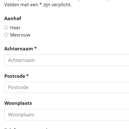
Velden met een * zijn verplicht.
Aanhef
Heer
Mevrouw
Achternaam *
Postcode *
Woonplaats