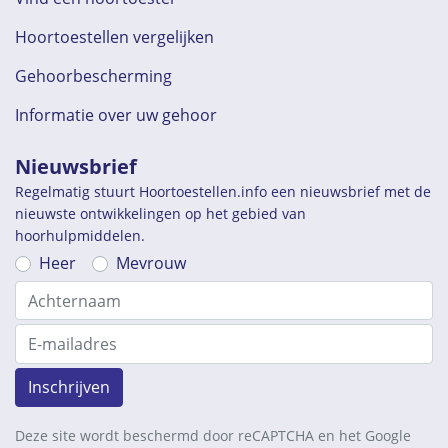
Hoortoestellen vergelijken
Gehoorbescherming
Informatie over uw gehoor
Nieuwsbrief
Regelmatig stuurt Hoortoestellen.info een nieuwsbrief met de
nieuwste ontwikkelingen op het gebied van
hoorhulpmiddelen.
Heer
Mevrouw
Inschrijven
Deze site wordt beschermd door reCAPTCHA en het Google