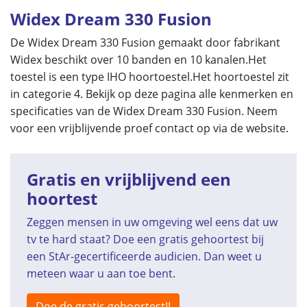
Widex Dream 330 Fusion
De Widex Dream 330 Fusion gemaakt door fabrikant
Widex beschikt over 10 banden en 10 kanalen.Het
toestel is een type IHO hoortoestel.Het hoortoestel zit
in categorie 4. Bekijk op deze pagina alle kenmerken en
specificaties van de Widex Dream 330 Fusion. Neem
voor een vrijblijvende proef contact op via de website.
Gratis en vrijblijvend een
hoortest
Zeggen mensen in uw omgeving wel eens dat uw
tv te hard staat? Doe een gratis gehoortest bij
een StAr-gecertificeerde audicien. Dan weet u
meteen waar u aan toe bent.
Doe de gratis gehoortest!!