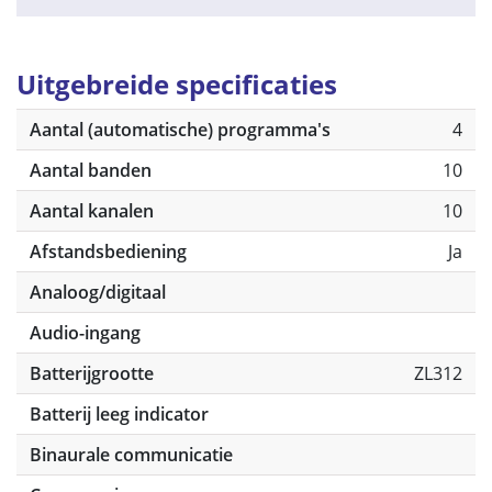
Uitgebreide specificaties
Aantal (automatische) programma's
4
Aantal banden
10
Aantal kanalen
10
Afstandsbediening
Ja
Analoog/digitaal
Audio-ingang
Batterijgrootte
ZL312
Batterij leeg indicator
Binaurale communicatie