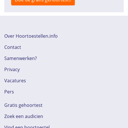
Over Hoortoestellen.info
Contact
Samenwerken?
Privacy
Vacatures
Pers
Gratis gehoortest
Zoek een audicien
Vind een hoortoestel