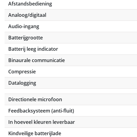
Afstandsbediening
Analoog/digitaal
Audio-ingang
Batterijgrootte
Batterij leeg indicator
Binaurale communicatie
Compressie
Datalogging
Directionele microfoon
Feedbacksysteem (anti-fluit)
In hoeveel kleuren leverbaar
Kindveilige batterijlade