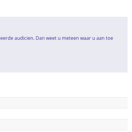
iceerde audicien. Dan weet u meteen waar u aan toe