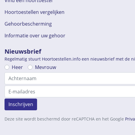
Vind een hoortoestel
Hoortoestellen vergelijken
Gehoorbescherming
Informatie over uw gehoor
Nieuwsbrief
Regelmatig stuurt Hoortoestellen.info een nieuwsbrief met de 
Heer
Mevrouw
Inschrijven
Deze site wordt beschermd door reCAPTCHA en het Google
Priv