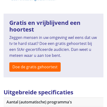
Gratis en vrijblijvend een
hoortest
Zeggen mensen in uw omgeving wel eens dat uw
tv te hard staat? Doe een gratis gehoortest bij
een StAr-gecertificeerde audicien. Dan weet u
meteen waar u aan toe bent.
Doe de gratis gehoortest
Uitgebreide specificaties
Aantal (automatische) programma's