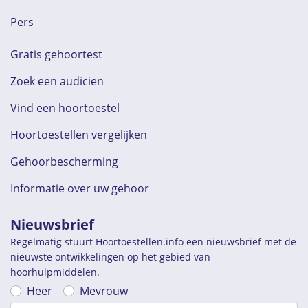
Pers
Gratis gehoortest
Zoek een audicien
Vind een hoortoestel
Hoortoestellen vergelijken
Gehoorbescherming
Informatie over uw gehoor
Nieuwsbrief
Regelmatig stuurt Hoortoestellen.info een nieuwsbrief met de
nieuwste ontwikkelingen op het gebied van
hoorhulpmiddelen.
Heer
Mevrouw