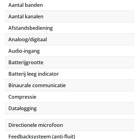
Aantal banden
Aantal kanalen
Afstandsbediening
Analoog/digitaal
Audio-ingang
Batterijgrootte
Batterij leeg indicator
Binaurale communicatie
Compressie
Datalogging
Directionele microfoon
Feedbacksysteem (anti-fluit)