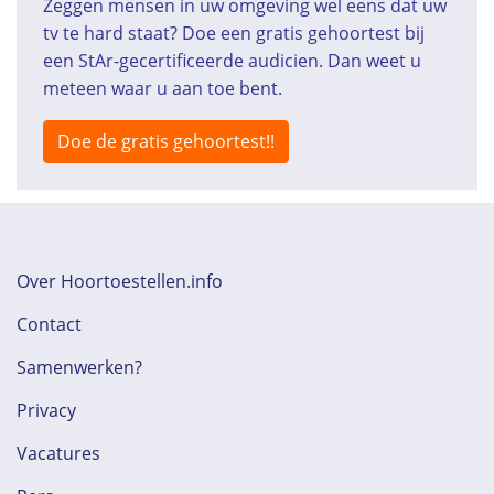
Zeggen mensen in uw omgeving wel eens dat uw
tv te hard staat? Doe een gratis gehoortest bij
een StAr-gecertificeerde audicien. Dan weet u
meteen waar u aan toe bent.
Doe de gratis gehoortest!!
Over Hoortoestellen.info
Contact
Samenwerken?
Privacy
Vacatures