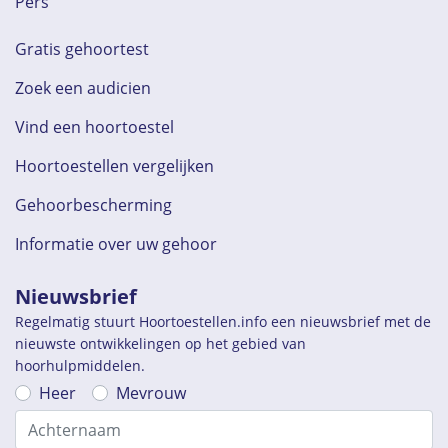
Pers
Gratis gehoortest
Zoek een audicien
Vind een hoortoestel
Hoortoestellen vergelijken
Gehoorbescherming
Informatie over uw gehoor
Nieuwsbrief
Regelmatig stuurt Hoortoestellen.info een nieuwsbrief met de
nieuwste ontwikkelingen op het gebied van
hoorhulpmiddelen.
Heer
Mevrouw