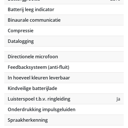
Batterij leeg indicator
Binaurale communicatie
Compressie
Datalogging
Directionele microfoon
Feedbacksysteem (anti-fluit)
In hoeveel kleuren leverbaar
Kindveilige batterijlade
Luisterspoel t.b.v. ringleiding
Ja
Onderdrukking impulsgeluiden
Spraakherkenning