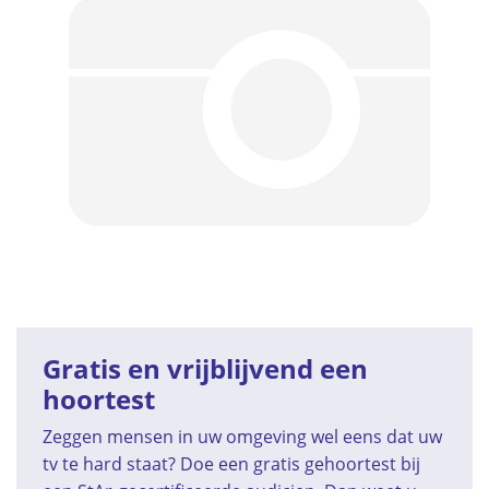
Gratis en vrijblijvend een
hoortest
Zeggen mensen in uw omgeving wel eens dat uw
tv te hard staat? Doe een gratis gehoortest bij