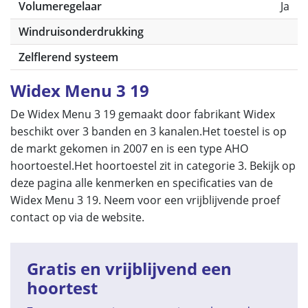
Volumeregelaar
Ja
Windruisonderdrukking
Zelflerend systeem
Widex Menu 3 19
De Widex Menu 3 19 gemaakt door fabrikant Widex
beschikt over 3 banden en 3 kanalen.Het toestel is op
de markt gekomen in 2007 en is een type AHO
hoortoestel.Het hoortoestel zit in categorie 3. Bekijk op
deze pagina alle kenmerken en specificaties van de
Widex Menu 3 19. Neem voor een vrijblijvende proef
contact op via de website.
Gratis en vrijblijvend een
hoortest